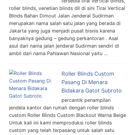
tersedia tirai vertical blinds,
roller blinds, venetian blinds dll di sini Tirai Vertical
Blinds Bahan Dimout Jalan Jenderal Sudirman
merupakan nama salah satu jalan yang berada di
Jakarta yang juga menjadi pusat bisnis karena
banyaknya gedung – gedung perkantoran . Asal
asul dari nama jalan jenderal Sudirman sendiri di
ambil dari nama Pahlawan Nasional yaitu …
Roller Blinds Custom
Pasang Di Menara
Bidakara Gatot Subroto
percantik penampilan
jendela kantor dan rumah dengan roller blinds
custom Roller Blinds Custom Blackout Warna Beige
Untuk kali ini kami memproduksi roller blinds
custom yang telah terpasang untuk salah satu