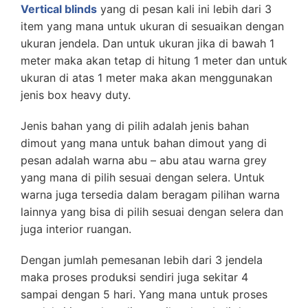
Vertical blinds
yang di pesan kali ini lebih dari 3
item yang mana untuk ukuran di sesuaikan dengan
ukuran jendela. Dan untuk ukuran jika di bawah 1
meter maka akan tetap di hitung 1 meter dan untuk
ukuran di atas 1 meter maka akan menggunakan
jenis box heavy duty.
Jenis bahan yang di pilih adalah jenis bahan
dimout yang mana untuk bahan dimout yang di
pesan adalah warna abu – abu atau warna grey
yang mana di pilih sesuai dengan selera. Untuk
warna juga tersedia dalam beragam pilihan warna
lainnya yang bisa di pilih sesuai dengan selera dan
juga interior ruangan.
Dengan jumlah pemesanan lebih dari 3 jendela
maka proses produksi sendiri juga sekitar 4
sampai dengan 5 hari. Yang mana untuk proses