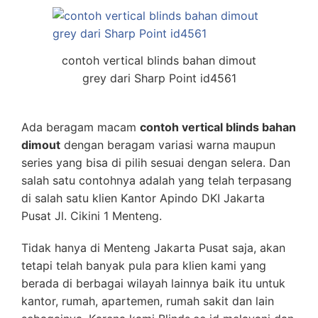
contoh vertical blinds bahan dimout
grey dari Sharp Point id4561
Ada beragam macam
contoh vertical blinds bahan
dimout
dengan beragam variasi warna maupun
series yang bisa di pilih sesuai dengan selera. Dan
salah satu contohnya adalah yang telah terpasang
di salah satu klien
Kantor Apindo DKI Jakarta
Pusat Jl. Cikini 1 Menteng.
Tidak hanya di Menteng Jakarta Pusat saja, akan
tetapi telah banyak pula para klien kami yang
berada di berbagai wilayah lainnya baik itu untuk
kantor, rumah, apartemen, rumah sakit dan lain