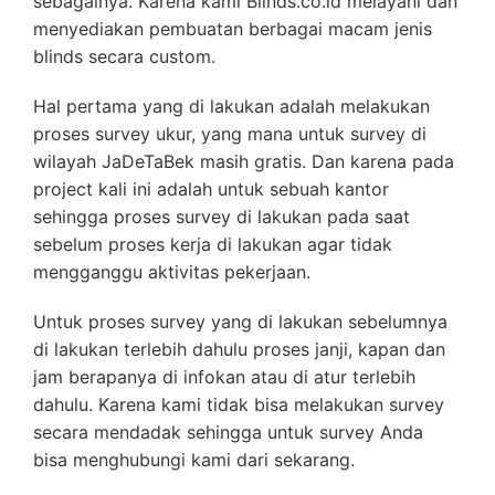
sebagainya. Karena kami Blinds.co.id melayani dan
menyediakan pembuatan berbagai macam jenis
blinds secara custom.
Hal pertama yang di lakukan adalah melakukan
proses survey ukur, yang mana untuk survey di
wilayah JaDeTaBek masih gratis. Dan karena pada
project kali ini adalah untuk sebuah kantor
sehingga proses survey di lakukan pada saat
sebelum proses kerja di lakukan agar tidak
mengganggu aktivitas pekerjaan.
Untuk proses survey yang di lakukan sebelumnya
di lakukan terlebih dahulu proses janji, kapan dan
jam berapanya di infokan atau di atur terlebih
dahulu. Karena kami tidak bisa melakukan survey
secara mendadak sehingga untuk survey Anda
bisa menghubungi kami dari sekarang.