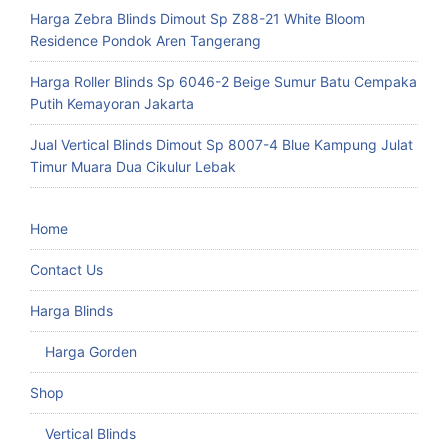
Harga Zebra Blinds Dimout Sp Z88-21 White Bloom
Residence Pondok Aren Tangerang
Harga Roller Blinds Sp 6046-2 Beige Sumur Batu Cempaka
Putih Kemayoran Jakarta
Jual Vertical Blinds Dimout Sp 8007-4 Blue Kampung Julat
Timur Muara Dua Cikulur Lebak
Home
Contact Us
Harga Blinds
Harga Gorden
Shop
Vertical Blinds