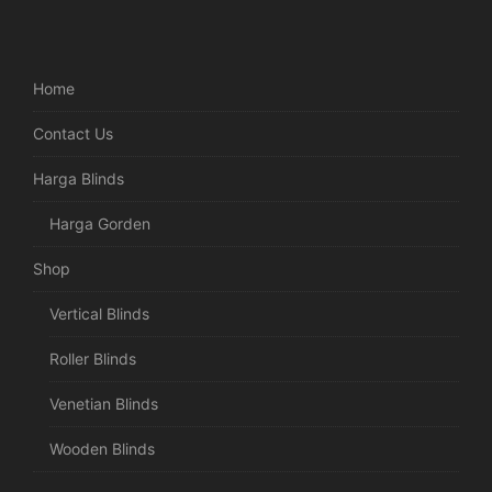
Home
Contact Us
Harga Blinds
Harga Gorden
Shop
Vertical Blinds
Roller Blinds
Venetian Blinds
Wooden Blinds