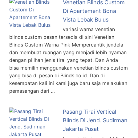
Venetian Blinds Custom
Di Apartement Bona
Vista Lebak Bulus
variasi warna venetian
blinds custom pesan tersedia di sini Venetian
Blinds Custom Warna Pink Mempercantik jendela
dan membuat ruangan yang menjadi lebih nyaman
dengan pilihan jenis tirai yang tepat. Dan Anda
bisa memilih menggunakan venetian blinds custom
yang bisa di pesan di Blinds.co.id. Dan di
kesempatan kali ini kami juga baru saja melakukan
pemasangan dari …
Pasang Tirai Vertical
Blinds Di Jend. Sudirman
Jakarta Pusat