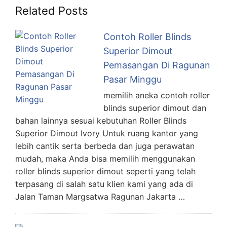
Related Posts
Contoh Roller Blinds
Superior Dimout
Pemasangan Di Ragunan
Pasar Minggu
memilih aneka contoh roller
blinds superior dimout dan
bahan lainnya sesuai kebutuhan Roller Blinds
Superior Dimout Ivory Untuk ruang kantor yang
lebih cantik serta berbeda dan juga perawatan
mudah, maka Anda bisa memilih menggunakan
roller blinds superior dimout seperti yang telah
terpasang di salah satu klien kami yang ada di
Jalan Taman Margsatwa Ragunan Jakarta …