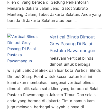
klien di yang berada di Gedung Perkantoran
Menara Bidakara Jalan Jend. Gatot Subroto
Menteng Dalam, Tebet Jakarta Selatan. Anda yang
berada di Jakarta Selatan atau pun …
Vertical Blinds Dimout
Grey Pasang Di Balai
Pustaka Rawamangun
melayani vertical blinds
dimout untuk berbagai
wilayah JaBoDeTaBek dan luar kota Vertical Blinds
Dimout Sharp Point Untuk kesempatan kali ini
kami akan membahas mengenai vertical blinds
dimout milik salah satu klien yang berada di Balai
Pustaka Rawamangun Jakarta Timur. Dan selain
anda yang berada di Jakarta Timur namun kami
juga melayani berbagai wilayah lainnya di …