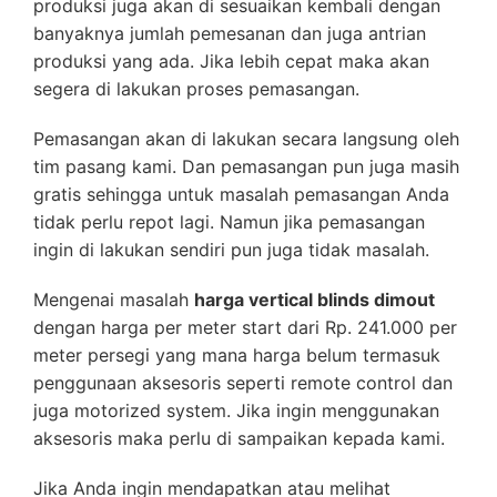
produksi juga akan di sesuaikan kembali dengan
banyaknya jumlah pemesanan dan juga antrian
produksi yang ada. Jika lebih cepat maka akan
segera di lakukan proses pemasangan.
Pemasangan akan di lakukan secara langsung oleh
tim pasang kami. Dan pemasangan pun juga masih
gratis sehingga untuk masalah pemasangan Anda
tidak perlu repot lagi. Namun jika pemasangan
ingin di lakukan sendiri pun juga tidak masalah.
Mengenai masalah
harga vertical blinds dimout
dengan harga per meter start dari Rp. 241.000 per
meter persegi yang mana harga belum termasuk
penggunaan aksesoris seperti remote control dan
juga motorized system. Jika ingin menggunakan
aksesoris maka perlu di sampaikan kepada kami.
Jika Anda ingin mendapatkan atau melihat