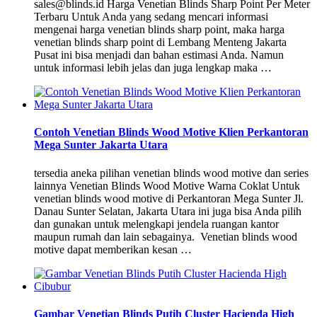
sales@blinds.id Harga Venetian Blinds Sharp Point Per Meter
Terbaru Untuk Anda yang sedang mencari informasi
mengenai harga venetian blinds sharp point, maka harga
venetian blinds sharp point di Lembang Menteng Jakarta
Pusat ini bisa menjadi dan bahan estimasi Anda. Namun
untuk informasi lebih jelas dan juga lengkap maka …
Contoh Venetian Blinds Wood Motive Klien Perkantoran
Mega Sunter Jakarta Utara
tersedia aneka pilihan venetian blinds wood motive dan series
lainnya Venetian Blinds Wood Motive Warna Coklat Untuk
venetian blinds wood motive di Perkantoran Mega Sunter Jl.
Danau Sunter Selatan, Jakarta Utara ini juga bisa Anda pilih
dan gunakan untuk melengkapi jendela ruangan kantor
maupun rumah dan lain sebagainya. Venetian blinds wood
motive dapat memberikan kesan …
Gambar Venetian Blinds Putih Cluster Hacienda High