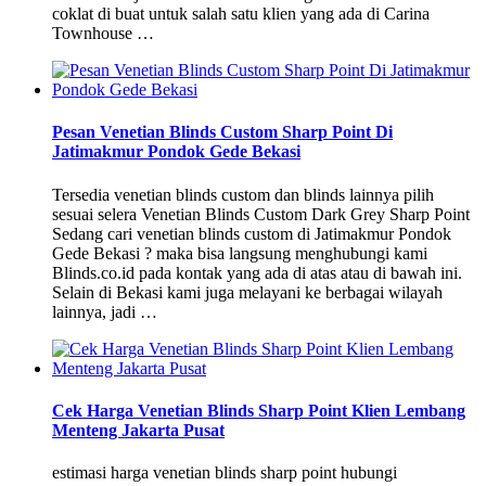
coklat di buat untuk salah satu klien yang ada di Carina
Townhouse …
Pesan Venetian Blinds Custom Sharp Point Di
Jatimakmur Pondok Gede Bekasi
Tersedia venetian blinds custom dan blinds lainnya pilih
sesuai selera Venetian Blinds Custom Dark Grey Sharp Point
Sedang cari venetian blinds custom di Jatimakmur Pondok
Gede Bekasi ? maka bisa langsung menghubungi kami
Blinds.co.id pada kontak yang ada di atas atau di bawah ini.
Selain di Bekasi kami juga melayani ke berbagai wilayah
lainnya, jadi …
Cek Harga Venetian Blinds Sharp Point Klien Lembang
Menteng Jakarta Pusat
estimasi harga venetian blinds sharp point hubungi