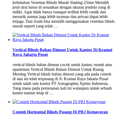
kebutuhan Venetian Blinds Murah Slatting 25mm Memilih
jenis tirai harus di sesuaikan dengan ukuran jendela yang di
miliki. Agar tidak hanya ruangan terlihat lebih cantik dan
menarik namun juga lebih nyaman dan privasi dapat lebih
terjaga. Dan Anda bisa memilih menggunakan venetian blinds
murah seperti yang telah …
Vertical Blinds Bahan Dimout Untuk Kantor Di Kramat
Raya Jakarta Pusat
vertical blinds bahan dimout cocok untuk kantor, rumah atau
apartemen Vertical Blinds Bahan Dimout Untuk Ruang
Meeting Vertical blinds bahan dimout yang ada pada contoh
di atas ini telah terpasang di Jl. Kramat Raya Jakarta Pusat
untuk salah satu kantor PT Astragraphia Xprins Indonesia.
Yang mana pada pemesanan kali ini walaupun untuk sebuah
kantor namun tetap di …
Contoh Horizontal Blinds Pasang Di PRJ Kemayoran