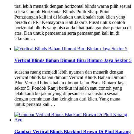
tirai lebih menarik dengan horizontal blinds warna pilih sesuai
selera Contoh Horizontal Blinds Putih Sharp Point
Pemasangan kali ini di lakukan untuk salah satu klien yang
berada di PRJ Kemayoran Hall Jakarta Pusat untuk contoh
horizontal blinds yang bisa anda lihat pada gambar pertama di
atas. Dan untuk pemesanan serta pemasangan kali ini di
lakukan …
Vertical Blinds Bahan Dimout Biru Bintaro Jaya Sektor 5
suasana ruang menjadi lebih nyaman dan menarik dengan
vertical blinds bahan dimout Vertical Blinds Bahan Dimout
Blue Vertical blinds bahan dimout Jalan Pisok Bintaro Jaya
sektor 5, Pondok Ranji berikut ini salah satu contoh yang
telah kami kerjakan yang di pesan secara custom sesuai
dengan permintaan dan keinginan dari klien. Yang mana
untuk pertama kali …
Gambar Vertical Blinds Blackout Brown Di Pluit Karang