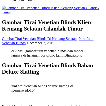
Gambar Tirai Venetian Blinds Klien
Kemang Selatan Cilandak Timur
Gambar Tirai Venetian Blinds Di Kemang Selatan
,
Portofolio
,
Venetian Blinds
·
December 7, 2019
cek hasil gambar tirai venetian blinds dan model
lainnya di halaman portofolio kami Blinds.co.id
Gambar Tirai Venetian Blinds Bahan
Deluxe Slatting
jual tirai venetian blinds deluxe slatting di
Kemang id5164