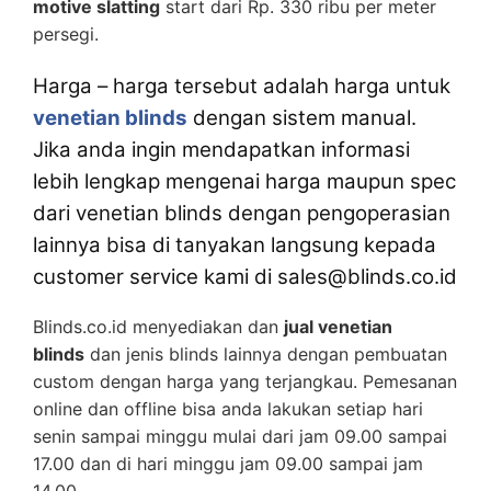
motive slatting
start dari Rp. 330 ribu per meter
persegi.
Harga – harga tersebut adalah harga untuk
venetian blinds
dengan sistem manual.
Jika anda ingin mendapatkan informasi
lebih lengkap mengenai harga maupun spec
dari venetian blinds dengan pengoperasian
lainnya bisa di tanyakan langsung kepada
customer service kami di sales@blinds.co.id
Blinds.co.id menyediakan dan
jual venetian
blinds
dan jenis blinds lainnya dengan pembuatan
custom dengan harga yang terjangkau. Pemesanan
online dan offline bisa anda lakukan setiap hari
senin sampai minggu mulai dari jam 09.00 sampai
17.00 dan di hari minggu jam 09.00 sampai jam