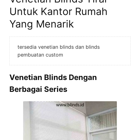
Untuk Kantor Rumah
Yang Menarik
tersedia venetian blinds dan blinds
pembuatan custom
Venetian Blinds Dengan
Berbagai Series