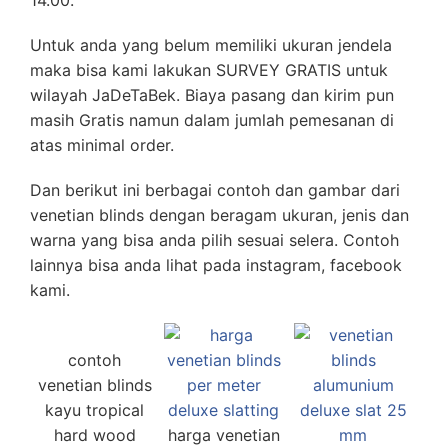
14.00.
Untuk anda yang belum memiliki ukuran jendela
maka bisa kami lakukan SURVEY GRATIS untuk
wilayah JaDeTaBek. Biaya pasang dan kirim pun
masih Gratis namun dalam jumlah pemesanan di
atas minimal order.
Dan berikut ini berbagai contoh dan gambar dari
venetian blinds dengan beragam ukuran, jenis dan
warna yang bisa anda pilih sesuai selera. Contoh
lainnya bisa anda lihat pada instagram, facebook
kami.
contoh
venetian blinds
kayu tropical
hard wood
harga venetian