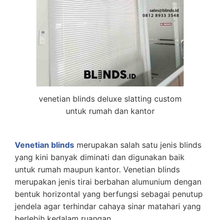
venetian blinds deluxe slatting custom
untuk rumah dan kantor
Venetian blinds
merupakan salah satu jenis blinds
yang kini banyak diminati dan digunakan baik
untuk rumah maupun kantor. Venetian blinds
merupakan jenis tirai berbahan alumunium dengan
bentuk horizontal yang berfungsi sebagai penutup
jendela agar terhindar cahaya sinar matahari yang
berlebih kedalam ruangan.