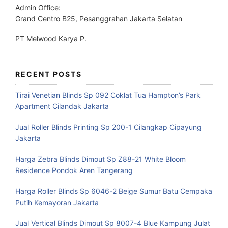
Admin Office:
Grand Centro B25, Pesanggrahan Jakarta Selatan
PT Melwood Karya P.
RECENT POSTS
Tirai Venetian Blinds Sp 092 Coklat Tua Hampton’s Park
Apartment Cilandak Jakarta
Jual Roller Blinds Printing Sp 200-1 Cilangkap Cipayung
Jakarta
Harga Zebra Blinds Dimout Sp Z88-21 White Bloom
Residence Pondok Aren Tangerang
Harga Roller Blinds Sp 6046-2 Beige Sumur Batu Cempaka
Putih Kemayoran Jakarta
Jual Vertical Blinds Dimout Sp 8007-4 Blue Kampung Julat