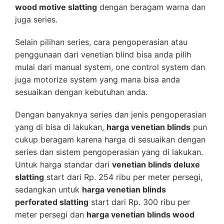
wood motive slatting
dengan beragam warna dan
juga series.
Selain pilihan series, cara pengoperasian atau
penggunaan dari venetian blind bisa anda pilih
mulai dari manual system, one control system dan
juga motorize system yang mana bisa anda
sesuaikan dengan kebutuhan anda.
Dengan banyaknya series dan jenis pengoperasian
yang di bisa di lakukan,
harga venetian blinds
pun
cukup beragam karena harga di sesuaikan dengan
series dan sistem pengoperasian yang di lakukan.
Untuk harga standar dari
venetian blinds deluxe
slatting
start dari Rp. 254 ribu per meter persegi,
sedangkan untuk
harga venetian blinds
perforated slatting
start dari Rp. 300 ribu per
meter persegi dan
harga venetian blinds wood