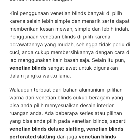
Kini penggunaan venetian blinds banyak di pilih
karena selain lebih simple dan menarik serta dapat
memberikan kesan mewah, simple dan lebih indah.
Penggunaan venetian blinds di pilih karena
perawatannya yang mudah, sehingga tidak perlu di
cuci, anda cukup membersihkannya dengan cara di
lap menggunakan kain basah saja. Selain itu pun,
venetian blinds
sangat awet untuk digunakan
dalam jangka waktu lama.
Walaupun terbuat dari bahan alumunium, pilihan
warna dari venetian blinds cukup beragam yang
bisa anda pilih menyesuaikan desain interior
ruangan anda. Ada beberapa series atau pilihan
yang bisa anda pilih pada venetian blinds, seperti
venetian blinds deluxe slatting, venetian blinds
perforated slatting
dan juga
venetian blinds