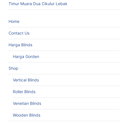
Timur Muara Dua Cikulur Lebak
Home
Contact Us
Harga Blinds
Harga Gorden
Shop
Vertical Blinds
Roller Blinds
Venetian Blinds
Wooden Blinds