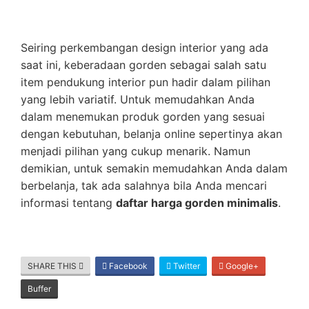
Seiring perkembangan design interior yang ada
saat ini, keberadaan gorden sebagai salah satu
item pendukung interior pun hadir dalam pilihan
yang lebih variatif. Untuk memudahkan Anda
dalam menemukan produk gorden yang sesuai
dengan kebutuhan, belanja online sepertinya akan
menjadi pilihan yang cukup menarik. Namun
demikian, untuk semakin memudahkan Anda dalam
berbelanja, tak ada salahnya bila Anda mencari
informasi tentang
daftar harga gorden minimalis
.
SHARE THIS
Facebook
Twitter
Google+
Buffer