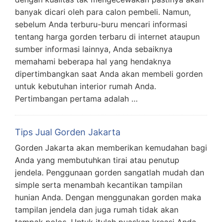
banyak dicari oleh para calon pembeli. Namun,
sebelum Anda terburu-buru mencari informasi
tentang harga gorden terbaru di internet ataupun
sumber informasi lainnya, Anda sebaiknya
memahami beberapa hal yang hendaknya
dipertimbangkan saat Anda akan membeli gorden
untuk kebutuhan interior rumah Anda.
Pertimbangan pertama adalah …
Tips Jual Gorden Jakarta
Gorden Jakarta akan memberikan kemudahan bagi
Anda yang membutuhkan tirai atau penutup
jendela. Penggunaan gorden sangatlah mudah dan
simple serta menambah kecantikan tampilan
hunian Anda. Dengan menggunakan gorden maka
tampilan jendela dan juga rumah tidak akan
tampak polos. Untuk itulah puaskan kreasi Anda