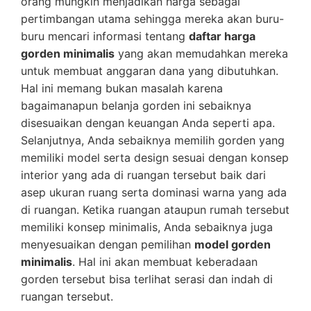
orang mungkin menjadikan harga sebagai
pertimbangan utama sehingga mereka akan buru-
buru mencari informasi tentang
daftar harga
gorden minimalis
yang akan memudahkan mereka
untuk membuat anggaran dana yang dibutuhkan.
Hal ini memang bukan masalah karena
bagaimanapun belanja gorden ini sebaiknya
disesuaikan dengan keuangan Anda seperti apa.
Selanjutnya, Anda sebaiknya memilih gorden yang
memiliki model serta design sesuai dengan konsep
interior yang ada di ruangan tersebut baik dari
asep ukuran ruang serta dominasi warna yang ada
di ruangan. Ketika ruangan ataupun rumah tersebut
memiliki konsep minimalis, Anda sebaiknya juga
menyesuaikan dengan pemilihan
model gorden
minimalis
. Hal ini akan membuat keberadaan
gorden tersebut bisa terlihat serasi dan indah di
ruangan tersebut.