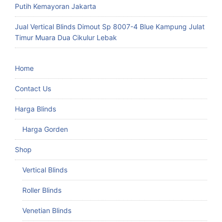
Putih Kemayoran Jakarta
Jual Vertical Blinds Dimout Sp 8007-4 Blue Kampung Julat
Timur Muara Dua Cikulur Lebak
Home
Contact Us
Harga Blinds
Harga Gorden
Shop
Vertical Blinds
Roller Blinds
Venetian Blinds