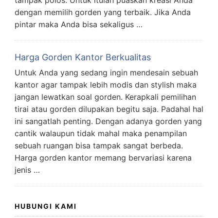
dengan memilih gorden yang terbaik. Jika Anda
pintar maka Anda bisa sekaligus …
Harga Gorden Kantor Berkualitas
Untuk Anda yang sedang ingin mendesain sebuah
kantor agar tampak lebih modis dan stylish maka
jangan lewatkan soal gorden. Kerapkali pemilihan
tirai atau gorden dilupakan begitu saja. Padahal hal
ini sangatlah penting. Dengan adanya gorden yang
cantik walaupun tidak mahal maka penampilan
sebuah ruangan bisa tampak sangat berbeda.
Harga gorden kantor memang bervariasi karena
jenis …
HUBUNGI KAMI