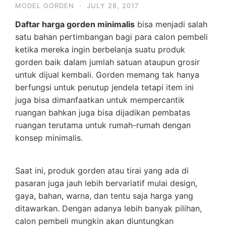
MODEL GORDEN
·
JULY 28, 2017
Daftar harga gorden minimalis
bisa menjadi salah
satu bahan pertimbangan bagi para calon pembeli
ketika mereka ingin berbelanja suatu produk
gorden baik dalam jumlah satuan ataupun grosir
untuk dijual kembali. Gorden memang tak hanya
berfungsi untuk penutup jendela tetapi item ini
juga bisa dimanfaatkan untuk mempercantik
ruangan bahkan juga bisa dijadikan pembatas
ruangan terutama untuk rumah-rumah dengan
konsep minimalis.
Saat ini, produk gorden atau tirai yang ada di
pasaran juga jauh lebih bervariatif mulai design,
gaya, bahan, warna, dan tentu saja harga yang
ditawarkan. Dengan adanya lebih banyak pilihan,
calon pembeli mungkin akan diuntungkan