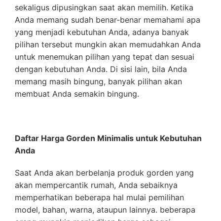
sekaligus dipusingkan saat akan memilih. Ketika
Anda memang sudah benar-benar memahami apa
yang menjadi kebutuhan Anda, adanya banyak
pilihan tersebut mungkin akan memudahkan Anda
untuk menemukan pilihan yang tepat dan sesuai
dengan kebutuhan Anda. Di sisi lain, bila Anda
memang masih bingung, banyak pilihan akan
membuat Anda semakin bingung.
Daftar Harga Gorden Minimalis untuk Kebutuhan
Anda
Saat Anda akan berbelanja produk gorden yang
akan mempercantik rumah, Anda sebaiknya
memperhatikan beberapa hal mulai pemilihan
model, bahan, warna, ataupun lainnya. beberapa