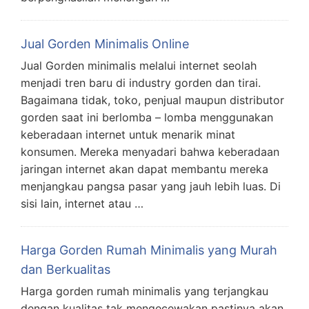
Jual Gorden Minimalis Online
Jual Gorden minimalis melalui internet seolah
menjadi tren baru di industry gorden dan tirai.
Bagaimana tidak, toko, penjual maupun distributor
gorden saat ini berlomba – lomba menggunakan
keberadaan internet untuk menarik minat
konsumen. Mereka menyadari bahwa keberadaan
jaringan internet akan dapat membantu mereka
menjangkau pangsa pasar yang jauh lebih luas. Di
sisi lain, internet atau …
Harga Gorden Rumah Minimalis yang Murah
dan Berkualitas
Harga gorden rumah minimalis yang terjangkau
dengan kualitas tak mengecewakan pastinya akan