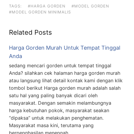
TAGS:
#HARGA GORDEN
#MODEL GORDEN
#MODEL GORDEN MINIMALIS
Related Posts
Harga Gorden Murah Untuk Tempat Tinggal
Anda
sedang mencari gorden untuk tempat tinggal
Anda? silahkan cek halaman harga gorden murah
atau langsung lihat detail kontak kami dengan klik
tombol berikut Harga gorden murah adalah salah
satu hal yang paling banyak dicari oleh
masyarakat. Dengan semakin melambungnya
harga kebutuhan pokok, masyarakat seakan
“dipaksa” untuk melakukan penghematan.
Masyarakat masa kini, terutama yang
berpenghasilan menengah …