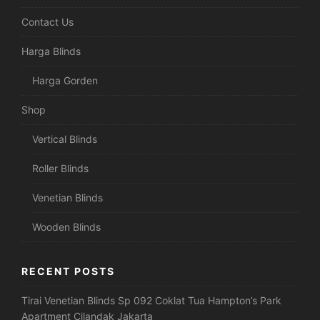
Contact Us
Harga Blinds
Harga Gorden
Shop
Vertical Blinds
Roller Blinds
Venetian Blinds
Wooden Blinds
RECENT POSTS
Tirai Venetian Blinds Sp 092 Coklat Tua Hampton’s Park
Apartment Cilandak Jakarta