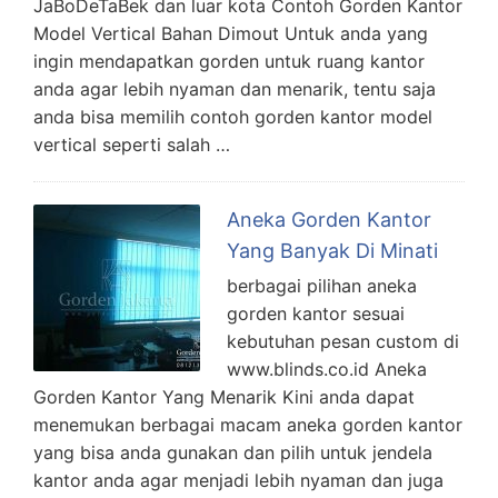
JaBoDeTaBek dan luar kota Contoh Gorden Kantor
Model Vertical Bahan Dimout Untuk anda yang
ingin mendapatkan gorden untuk ruang kantor
anda agar lebih nyaman dan menarik, tentu saja
anda bisa memilih contoh gorden kantor model
vertical seperti salah …
Aneka Gorden Kantor
Yang Banyak Di Minati
berbagai pilihan aneka
gorden kantor sesuai
kebutuhan pesan custom di
www.blinds.co.id Aneka
Gorden Kantor Yang Menarik Kini anda dapat
menemukan berbagai macam aneka gorden kantor
yang bisa anda gunakan dan pilih untuk jendela
kantor anda agar menjadi lebih nyaman dan juga