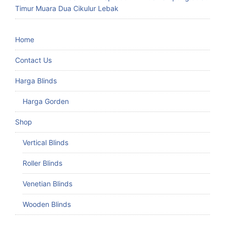
Timur Muara Dua Cikulur Lebak
Home
Contact Us
Harga Blinds
Harga Gorden
Shop
Vertical Blinds
Roller Blinds
Venetian Blinds
Wooden Blinds