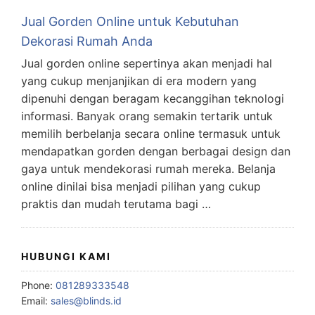
Jual Gorden Online untuk Kebutuhan
Dekorasi Rumah Anda
Jual gorden online sepertinya akan menjadi hal
yang cukup menjanjikan di era modern yang
dipenuhi dengan beragam kecanggihan teknologi
informasi. Banyak orang semakin tertarik untuk
memilih berbelanja secara online termasuk untuk
mendapatkan gorden dengan berbagai design dan
gaya untuk mendekorasi rumah mereka. Belanja
online dinilai bisa menjadi pilihan yang cukup
praktis dan mudah terutama bagi …
HUBUNGI KAMI
Phone:
081289333548
Email:
sales@blinds.id