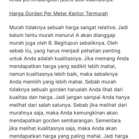
Harga Gorden Per Meter Kantor Termurah
Murah tidaknya sebuah harga sangat relative. Jadi
belum tentu murah menurut A akan dianggap
murah juga oleh B. Begitupun sebaliknya. Oleh
sebab itu, yang harus menjadi pehatian penting
untuk Anda adalah kualitasnya. Jika memang Anda
mendapatkan harga yang sedikit lebih mahal,
namun kualitasnya lebih baik, maka sebaiknya
Anda memilih yang lebih mahal. Sebab murah
tidaknya sebuah gorden haruslah Anda lihat dari
kualitas dan harga. Jadi jangan sampai Anda hanya
melihat dari salah satunya. Sebab jika melihat dari
murahnya saja, maka Anda kemungkinan akan
mendapatkan gorden sembarangan. Sementara
jika melihat kualitasnya saja, maka Anda akan
mendapatkan harga yang paling mahal. Jadi harga