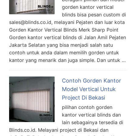
gorden kantor vertical
blinds bisa pesan custom di
sales@blinds.co.id, melayani Pejaten dan luar kota
Gorden Kantor Vertical Blinds Merk Sharp Point
Gorden kantor vertical blinds di Jalan Amil Pejaten
Jakarta Selatan yang bisa menjadi salah satu
contoh untuk anda dalam memilih gorden untuk
kantor yang menarik dan juga simple. Dan untuk …
Contoh Gorden Kantor
Model Vertical Untuk
Project Di Bekasi
pilihan contoh gorden
kantor vertical blinds dan
lain sebagainya tersedia di
Blinds.co.id. Melayani project di Bekasi dan