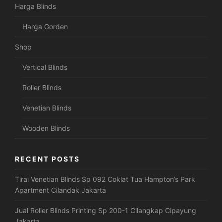
Harga Blinds
Harga Gorden
Shop
Vertical Blinds
Roller Blinds
Venetian Blinds
Wooden Blinds
RECENT POSTS
Tirai Venetian Blinds Sp 092 Coklat Tua Hampton’s Park
Apartment Cilandak Jakarta
Jual Roller Blinds Printing Sp 200-1 Cilangkap Cipayung
Jakarta