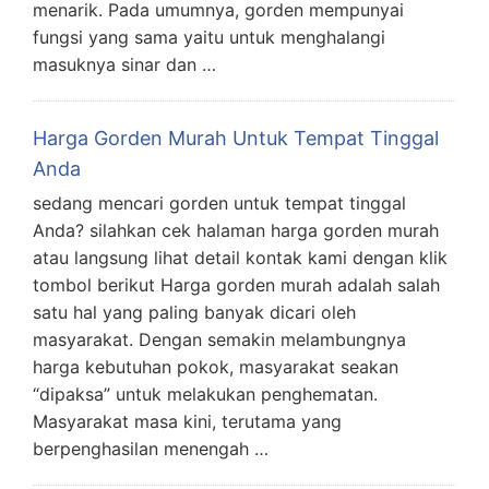
menarik. Pada umumnya, gorden mempunyai
fungsi yang sama yaitu untuk menghalangi
masuknya sinar dan …
Harga Gorden Murah Untuk Tempat Tinggal
Anda
sedang mencari gorden untuk tempat tinggal
Anda? silahkan cek halaman harga gorden murah
atau langsung lihat detail kontak kami dengan klik
tombol berikut Harga gorden murah adalah salah
satu hal yang paling banyak dicari oleh
masyarakat. Dengan semakin melambungnya
harga kebutuhan pokok, masyarakat seakan
“dipaksa” untuk melakukan penghematan.
Masyarakat masa kini, terutama yang
berpenghasilan menengah …