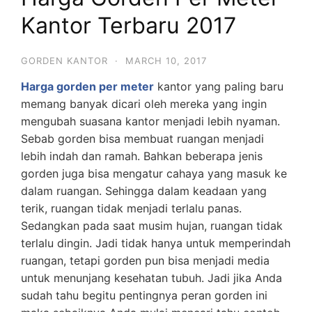
Kantor Terbaru 2017
GORDEN KANTOR
·
MARCH 10, 2017
Harga gorden per meter
kantor yang paling baru
memang banyak dicari oleh mereka yang ingin
mengubah suasana kantor menjadi lebih nyaman.
Sebab gorden bisa membuat ruangan menjadi
lebih indah dan ramah. Bahkan beberapa jenis
gorden juga bisa mengatur cahaya yang masuk ke
dalam ruangan. Sehingga dalam keadaan yang
terik, ruangan tidak menjadi terlalu panas.
Sedangkan pada saat musim hujan, ruangan tidak
terlalu dingin. Jadi tidak hanya untuk memperindah
ruangan, tetapi gorden pun bisa menjadi media
untuk menunjang kesehatan tubuh. Jadi jika Anda
sudah tahu begitu pentingnya peran gorden ini