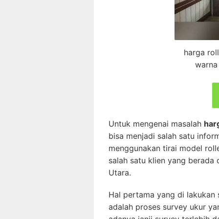
harga rol
warna 
Untuk mengenai masalah
har
bisa menjadi salah satu info
menggunakan tirai model rolle
salah satu klien yang berada 
Utara.
Hal pertama yang di lakukan
adalah proses survey ukur ya