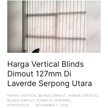
Harga Vertical Blinds
Dimout 127mm Di
Laverde Serpong Utara
HARGA VERTICAL BLINDS DIMOUT
,
HARGA VERTICAL
BLINDS DIMOUT 127MM DI SERPONG
,
PORTOFOLIO
·
NOVEMBER 1, 2018