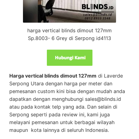
harga vertical blinds dimout 127mm
Sp.8003- 6 Grey di Serpong id4113
Harga vertical blinds dimout 127mm
di Laverde
Serpong Utara dengan harga per meter dan
pemesanan custom kini bisa dengan mudah anda
dapatkan dengan menghubungi sales@blinds.id
atau pada kontak telp yang ada. Dan selain di
Serpong seperti pada review ini, kami juga
melayani pemesanan untuk berbagai wilayah
maupun kota lainnya di seluruh Indonesia.