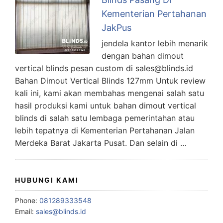
Kementerian Pertahanan
JakPus
jendela kantor lebih menarik
dengan bahan dimout
vertical blinds pesan custom di sales@blinds.id
Bahan Dimout Vertical Blinds 127mm Untuk review
kali ini, kami akan membahas mengenai salah satu
hasil produksi kami untuk bahan dimout vertical
blinds di salah satu lembaga pemerintahan atau
lebih tepatnya di Kementerian Pertahanan Jalan
Merdeka Barat Jakarta Pusat. Dan selain di …
HUBUNGI KAMI
Phone:
081289333548
Email:
sales@blinds.id