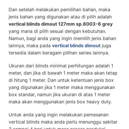
Dan setelah melakukan pemilihan bahan, maka
jenis bahan yang digunakan atau di pilih adalah
vertical blinds dimout 127mm sp.8003-6 grey
yang mana di pilih sesuai dengan kebutuhan.
Namun, bagi anda yang ingin memilih jenis bahan
lainnya, maka pada
vertical blinds dimout
juga
tersedia dalam beragam pilihan series lainnya.
Ukuran dari blinds minimal perhitungan adalah 1
meter, dan jika di bawah 1 meter maka akan tetap
di hitung 1 meter. Dan untuk ketentuan jenis box
yang digunakan jika 1 meter maka menggunakan
box standar, namun jika ukuran di atas 1 meter
maka akan menggunakan jenis box heavy duty.
Untuk anda yang ingin melakukan pemesanan
vertical blinds maka anda perlu menunggu sekitar