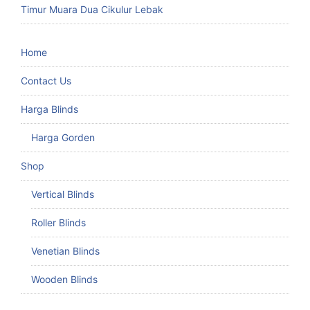
Timur Muara Dua Cikulur Lebak
Home
Contact Us
Harga Blinds
Harga Gorden
Shop
Vertical Blinds
Roller Blinds
Venetian Blinds
Wooden Blinds