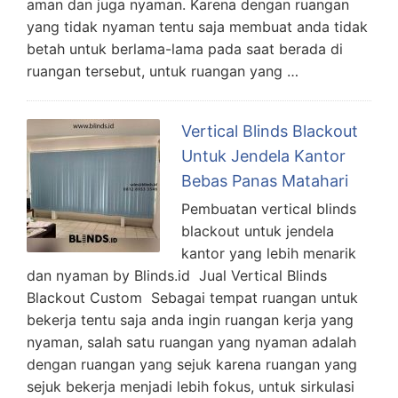
aman dan juga nyaman. Karena dengan ruangan
yang tidak nyaman tentu saja membuat anda tidak
betah untuk berlama-lama pada saat berada di
ruangan tersebut, untuk ruangan yang …
Vertical Blinds Blackout
Untuk Jendela Kantor
Bebas Panas Matahari
Pembuatan vertical blinds
blackout untuk jendela
kantor yang lebih menarik
dan nyaman by Blinds.id Jual Vertical Blinds
Blackout Custom Sebagai tempat ruangan untuk
bekerja tentu saja anda ingin ruangan kerja yang
nyaman, salah satu ruangan yang nyaman adalah
dengan ruangan yang sejuk karena ruangan yang
sejuk bekerja menjadi lebih fokus, untuk sirkulasi