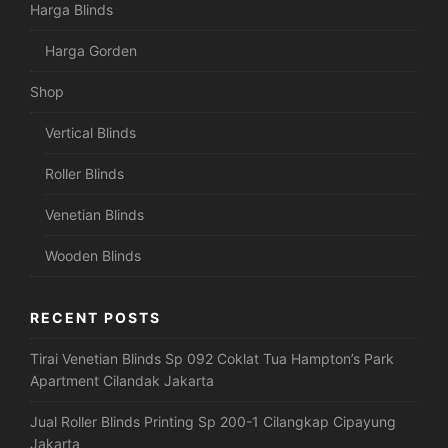
Harga Blinds
Harga Gorden
Shop
Vertical Blinds
Roller Blinds
Venetian Blinds
Wooden Blinds
RECENT POSTS
Tirai Venetian Blinds Sp 092 Coklat Tua Hampton’s Park
Apartment Cilandak Jakarta
Jual Roller Blinds Printing Sp 200-1 Cilangkap Cipayung
Jakarta