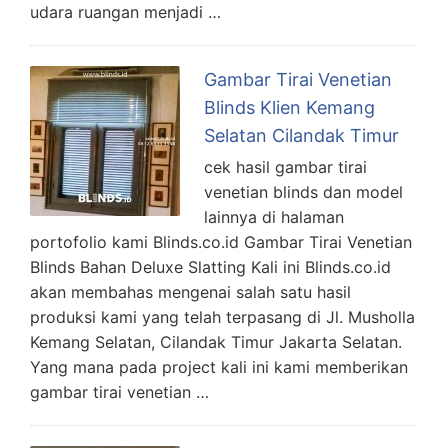
udara ruangan menjadi …
Gambar Tirai Venetian
Blinds Klien Kemang
Selatan Cilandak Timur
cek hasil gambar tirai
venetian blinds dan model
lainnya di halaman
portofolio kami Blinds.co.id Gambar Tirai Venetian
Blinds Bahan Deluxe Slatting Kali ini Blinds.co.id
akan membahas mengenai salah satu hasil
produksi kami yang telah terpasang di Jl. Musholla
Kemang Selatan, Cilandak Timur Jakarta Selatan.
Yang mana pada project kali ini kami memberikan
gambar tirai venetian …