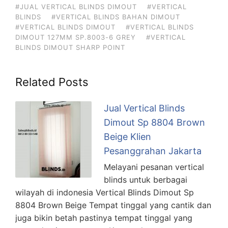
#JUAL VERTICAL BLINDS DIMOUT
#VERTICAL
BLINDS
#VERTICAL BLINDS BAHAN DIMOUT
#VERTICAL BLINDS DIMOUT
#VERTICAL BLINDS
DIMOUT 127MM SP.8003-6 GREY
#VERTICAL
BLINDS DIMOUT SHARP POINT
Related Posts
Jual Vertical Blinds
Dimout Sp 8804 Brown
Beige Klien
Pesanggrahan Jakarta
Melayani pesanan vertical
blinds untuk berbagai
wilayah di indonesia Vertical Blinds Dimout Sp
8804 Brown Beige Tempat tinggal yang cantik dan
juga bikin betah pastinya tempat tinggal yang