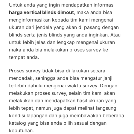
Untuk anda yang ingin mendapatkan informasi
harga vertical blinds dimout
, maka anda bisa
menginformasikan kepada tim kami mengenai
ukuran dari jendela yang akan di pasang dengan
blinds serta jenis blinds yang anda inginkan. Atau
untuk lebih jelas dan lengkap mengenai ukuran
maka anda bia melakukan proses survey ke
tempat anda.
Proses survey tidak bisa di lakukan secara
mendadak, sehingga anda bisa mengatur janji
terlebih dahulu mengenai waktu survey. Dengan
melakukan proses survey, selain tim kami akan
melakukan dan mendapatkan hasil ukuran yang
lebih tepat, namun juga dapat melihat langsung
kondisi lapangan dan juga membawakan beberapa
katalog yang bisa anda pilih sesuai dengan
kebutuhan.