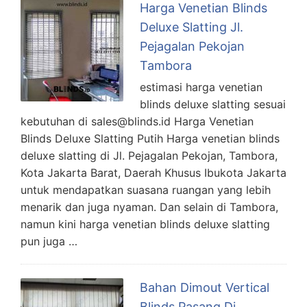
Harga Venetian Blinds
Deluxe Slatting Jl.
Pejagalan Pekojan
Tambora
estimasi harga venetian
blinds deluxe slatting sesuai
kebutuhan di sales@blinds.id Harga Venetian
Blinds Deluxe Slatting Putih Harga venetian blinds
deluxe slatting di Jl. Pejagalan Pekojan, Tambora,
Kota Jakarta Barat, Daerah Khusus Ibukota Jakarta
untuk mendapatkan suasana ruangan yang lebih
menarik dan juga nyaman. Dan selain di Tambora,
namun kini harga venetian blinds deluxe slatting
pun juga …
Bahan Dimout Vertical
Blinds Pasang Di