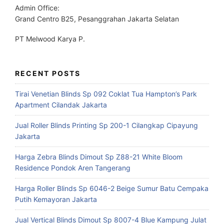
Admin Office:
Grand Centro B25, Pesanggrahan Jakarta Selatan
PT Melwood Karya P.
RECENT POSTS
Tirai Venetian Blinds Sp 092 Coklat Tua Hampton’s Park
Apartment Cilandak Jakarta
Jual Roller Blinds Printing Sp 200-1 Cilangkap Cipayung
Jakarta
Harga Zebra Blinds Dimout Sp Z88-21 White Bloom
Residence Pondok Aren Tangerang
Harga Roller Blinds Sp 6046-2 Beige Sumur Batu Cempaka
Putih Kemayoran Jakarta
Jual Vertical Blinds Dimout Sp 8007-4 Blue Kampung Julat