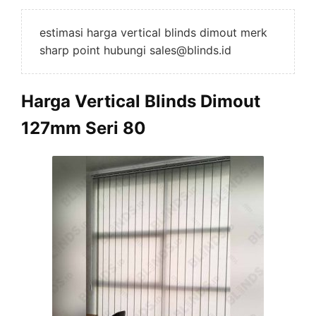
estimasi harga vertical blinds dimout merk
sharp point hubungi sales@blinds.id
Harga Vertical Blinds Dimout
127mm Seri 80