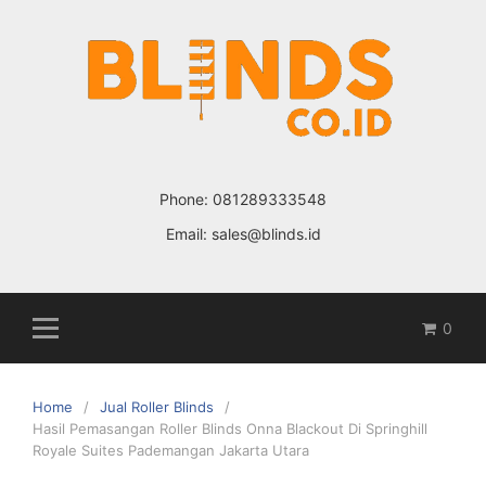
Skip
to
content
Phone:
081289333548
Email:
sales@blinds.id
0
Home
Jual Roller Blinds
Hasil Pemasangan Roller Blinds Onna Blackout Di Springhill
Royale Suites Pademangan Jakarta Utara