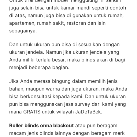
Untuk tirai dengan model menggulung ini sendiri
juga selain bisa untuk kamar mandi seperti contoh
di atas, namun juga bisa di gunakan untuk rumah,
apartemen, rumah sakit, restoran dan lain
sebagainya.
Dan untuk ukuran pun bisa di sesuaikan dengan
ukuran jendela. Namun jika ukuran jendela yang
Anda miliki terlalu besar, maka blinds akan di bagi
menjadi beberapa bagian.
Jika Anda merasa bingung dalam memilih jenis
bahan, maupun warna dan juga ukuran, maka Anda
bisa berkonsultasi kepada kami. Dan untuk ukuran
pun bisa menggunakan jasa survey dari kami yang
mana GRATIS untuk wilayah JaDeTaBek.
Roller blinds onna blackout
atau pun beragam
macam jenis blinds lainnya dengan beragam merk