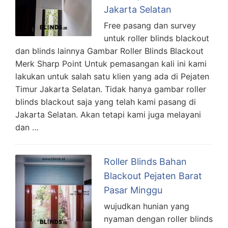
Jakarta Selatan
Free pasang dan survey
untuk roller blinds blackout
dan blinds lainnya Gambar Roller Blinds Blackout
Merk Sharp Point Untuk pemasangan kali ini kami
lakukan untuk salah satu klien yang ada di Pejaten
Timur Jakarta Selatan. Tidak hanya gambar roller
blinds blackout saja yang telah kami pasang di
Jakarta Selatan. Akan tetapi kami juga melayani
dan …
Roller Blinds Bahan
Blackout Pejaten Barat
Pasar Minggu
wujudkan hunian yang
nyaman dengan roller blinds