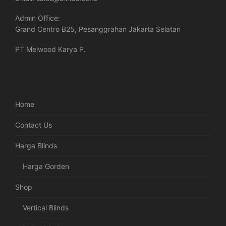
Admin Office:
Grand Centro B25, Pesanggrahan Jakarta Selatan
PT Melwood Karya P.
Home
Contact Us
Harga Blinds
Harga Gorden
Shop
Vertical Blinds