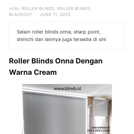
JUAL ROLLER BLINDS
,
ROLLER BLINDS
BLACKOUT
·
JUNE 11, 2020
Selain roller blinds onna, sharp point,
shinichi dan lainnya juga tersedia di sini
Roller Blinds Onna Dengan
Warna Cream