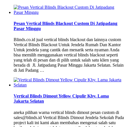
Pesan Vertical Blinds Blackout Custom Di Jatipadang
Pasar Minggu
Blinds.co.id jual vertical blinds blackout dan lainnya custom
Vertical Blinds Blackout Untuk Jendela Rumah Dan Kantor
Untuk jendela yang cantik dan menarik serta nyaman Anda
bisa memilih menggunakan vertical blinds blackout seperti
yang telah di pesan dan di pilih untuk salah satu klien yang
berada di Jl. Jatipadang Pasar Minggu Jakarta Selatan. Selain
di Jati Padang …
Vertical Blinds Dimout Yellow Cipulir Kby. Lama
Jakarta Selatan
aneka pilihan warna vertical blinds dimout pesan custom di
sales@blinds.id Vertical Blinds Dimout Jendela Sekolah Pada
project kali ini kami akan membahas mengenai salah satu