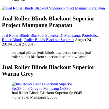
Jual Roller Blinds Blackout Superior
Project Mampang Prapatan
Jual Roller Blinds Blackout Superior Di Mampang
,
Portofolio
,
Roller Blinds
,
Roller Blinds Blackout Superior
·
August 24,
2018
August 24, 2018
berbagai pilihan jenis blinds bisa pesan custom, jual
roller blinds blackout superior di seluruh wilayah
Jual Roller Blinds Blackout Superior
Warna Grey
Jual Roller Blinds Blackout Superior Sp.6045
– 3 Grey di Mampang Q3880