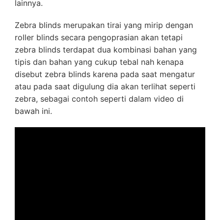
lainnya.
Zebra blinds merupakan tirai yang mirip dengan
roller blinds secara pengoprasian akan tetapi
zebra blinds terdapat dua kombinasi bahan yang
tipis dan bahan yang cukup tebal nah kenapa
disebut zebra blinds karena pada saat mengatur
atau pada saat digulung dia akan terlihat seperti
zebra, sebagai contoh seperti dalam video di
bawah ini.