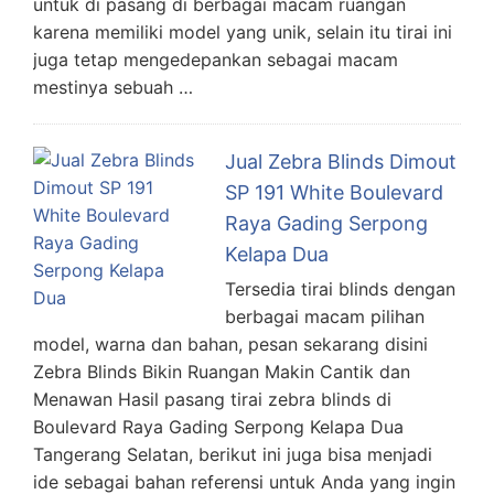
untuk di pasang di berbagai macam ruangan
karena memiliki model yang unik, selain itu tirai ini
juga tetap mengedepankan sebagai macam
mestinya sebuah …
Jual Zebra Blinds Dimout
SP 191 White Boulevard
Raya Gading Serpong
Kelapa Dua
Tersedia tirai blinds dengan
berbagai macam pilihan
model, warna dan bahan, pesan sekarang disini
Zebra Blinds Bikin Ruangan Makin Cantik dan
Menawan Hasil pasang tirai zebra blinds di
Boulevard Raya Gading Serpong Kelapa Dua
Tangerang Selatan, berikut ini juga bisa menjadi
ide sebagai bahan referensi untuk Anda yang ingin