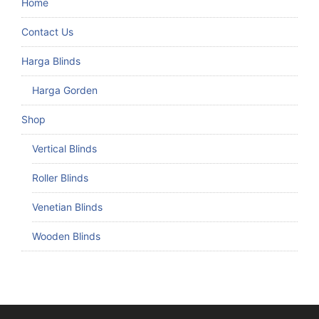
Home
Contact Us
Harga Blinds
Harga Gorden
Shop
Vertical Blinds
Roller Blinds
Venetian Blinds
Wooden Blinds