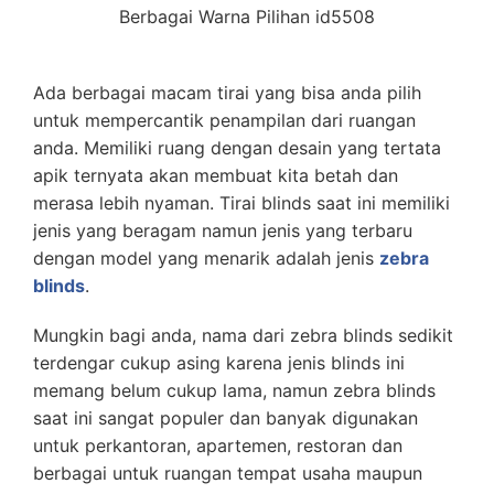
Berbagai Warna Pilihan id5508
Ada berbagai macam tirai yang bisa anda pilih
untuk mempercantik penampilan dari ruangan
anda. Memiliki ruang dengan desain yang tertata
apik ternyata akan membuat kita betah dan
merasa lebih nyaman. Tirai blinds saat ini memiliki
jenis yang beragam namun jenis yang terbaru
dengan model yang menarik adalah jenis
zebra
blinds
.
Mungkin bagi anda, nama dari zebra blinds sedikit
terdengar cukup asing karena jenis blinds ini
memang belum cukup lama, namun zebra blinds
saat ini sangat populer dan banyak digunakan
untuk perkantoran, apartemen, restoran dan
berbagai untuk ruangan tempat usaha maupun