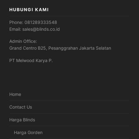
HUBUNGI KAMI
Phone:
081289333548
Email:
sales@blinds.co.id
Admin Office:
Grand Centro B25, Pesanggrahan Jakarta Selatan
PT Melwood Karya P.
Home
Contact Us
Harga Blinds
Harga Gorden