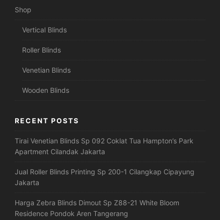
Shop
Vertical Blinds
Roller Blinds
Venetian Blinds
Wooden Blinds
RECENT POSTS
Tirai Venetian Blinds Sp 092 Coklat Tua Hampton’s Park
Apartment Cilandak Jakarta
Jual Roller Blinds Printing Sp 200-1 Cilangkap Cipayung
Jakarta
Harga Zebra Blinds Dimout Sp Z88-21 White Bloom
Residence Pondok Aren Tangerang