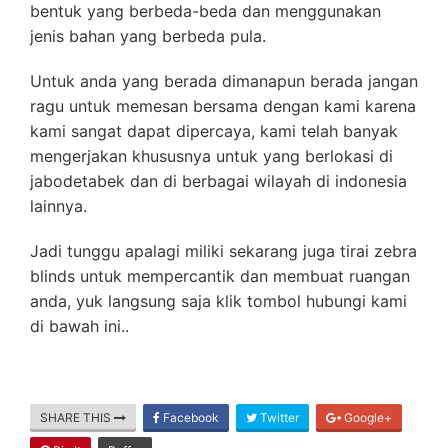
bentuk yang berbeda-beda dan menggunakan
jenis bahan yang berbeda pula.
Untuk anda yang berada dimanapun berada jangan
ragu untuk memesan bersama dengan kami karena
kami sangat dapat dipercaya, kami telah banyak
mengerjakan khususnya untuk yang berlokasi di
jabodetabek dan di berbagai wilayah di indonesia
lainnya.
Jadi tunggu apalagi miliki sekarang juga tirai zebra
blinds untuk mempercantik dan membuat ruangan
anda, yuk langsung saja klik tombol hubungi kami
di bawah ini..
SHARE THIS
Facebook
Twitter
Google+