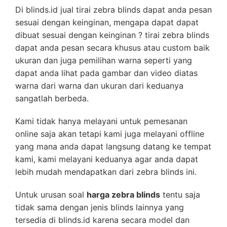
Di blinds.id jual tirai zebra blinds dapat anda pesan
sesuai dengan keinginan, mengapa dapat dapat
dibuat sesuai dengan keinginan ? tirai zebra blinds
dapat anda pesan secara khusus atau custom baik
ukuran dan juga pemilihan warna seperti yang
dapat anda lihat pada gambar dan video diatas
warna dari warna dan ukuran dari keduanya
sangatlah berbeda.
Kami tidak hanya melayani untuk pemesanan
online saja akan tetapi kami juga melayani offline
yang mana anda dapat langsung datang ke tempat
kami, kami melayani keduanya agar anda dapat
lebih mudah mendapatkan dari zebra blinds ini.
Untuk urusan soal
harga zebra blinds
tentu saja
tidak sama dengan jenis blinds lainnya yang
tersedia di blinds.id karena secara model dan