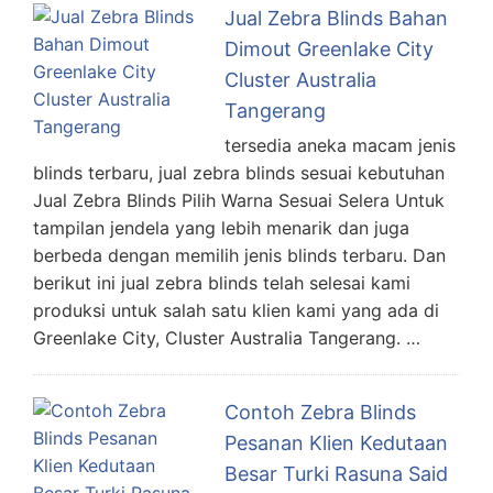
Jual Zebra Blinds Bahan
Dimout Greenlake City
Cluster Australia
Tangerang
tersedia aneka macam jenis
blinds terbaru, jual zebra blinds sesuai kebutuhan
Jual Zebra Blinds Pilih Warna Sesuai Selera Untuk
tampilan jendela yang lebih menarik dan juga
berbeda dengan memilih jenis blinds terbaru. Dan
berikut ini jual zebra blinds telah selesai kami
produksi untuk salah satu klien kami yang ada di
Greenlake City, Cluster Australia Tangerang. …
Contoh Zebra Blinds
Pesanan Klien Kedutaan
Besar Turki Rasuna Said