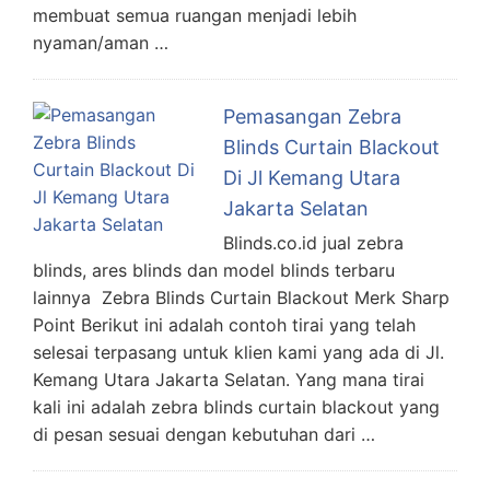
membuat semua ruangan menjadi lebih
nyaman/aman …
Pemasangan Zebra
Blinds Curtain Blackout
Di Jl Kemang Utara
Jakarta Selatan
Blinds.co.id jual zebra
blinds, ares blinds dan model blinds terbaru
lainnya Zebra Blinds Curtain Blackout Merk Sharp
Point Berikut ini adalah contoh tirai yang telah
selesai terpasang untuk klien kami yang ada di Jl.
Kemang Utara Jakarta Selatan. Yang mana tirai
kali ini adalah zebra blinds curtain blackout yang
di pesan sesuai dengan kebutuhan dari …