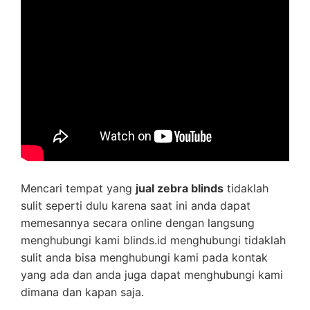
Mencari tempat yang
jual zebra blinds
tidaklah
sulit seperti dulu karena saat ini anda dapat
memesannya secara online dengan langsung
menghubungi kami blinds.id menghubungi tidaklah
sulit anda bisa menghubungi kami pada kontak
yang ada dan anda juga dapat menghubungi kami
dimana dan kapan saja.