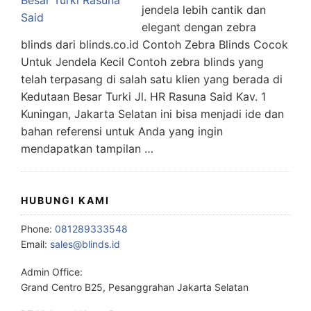
jendela lebih cantik dan
elegant dengan zebra
blinds dari blinds.co.id Contoh Zebra Blinds Cocok
Untuk Jendela Kecil Contoh zebra blinds yang
telah terpasang di salah satu klien yang berada di
Kedutaan Besar Turki Jl. HR Rasuna Said Kav. 1
Kuningan, Jakarta Selatan ini bisa menjadi ide dan
bahan referensi untuk Anda yang ingin
mendapatkan tampilan …
HUBUNGI KAMI
Phone:
081289333548
Email:
sales@blinds.id
Admin Office:
Grand Centro B25, Pesanggrahan Jakarta Selatan