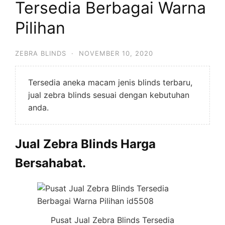
Tersedia Berbagai Warna
Pilihan
ZEBRA BLINDS
·
NOVEMBER 10, 2020
Tersedia aneka macam jenis blinds terbaru,
jual zebra blinds sesuai dengan kebutuhan
anda.
Jual Zebra Blinds Harga
Bersahabat.
Pusat Jual Zebra Blinds Tersedia