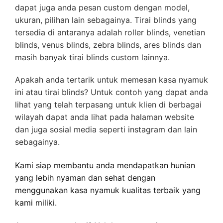
dapat juga anda pesan custom dengan model,
ukuran, pilihan lain sebagainya. Tirai blinds yang
tersedia di antaranya adalah roller blinds, venetian
blinds, venus blinds, zebra blinds, ares blinds dan
masih banyak tirai blinds custom lainnya.
Apakah anda tertarik untuk memesan kasa nyamuk
ini atau tirai blinds? Untuk contoh yang dapat anda
lihat yang telah terpasang untuk klien di berbagai
wilayah dapat anda lihat pada halaman website
dan juga sosial media seperti instagram dan lain
sebagainya.
Kami siap membantu anda mendapatkan hunian
yang lebih nyaman dan sehat dengan
menggunakan kasa nyamuk kualitas terbaik yang
kami miliki.