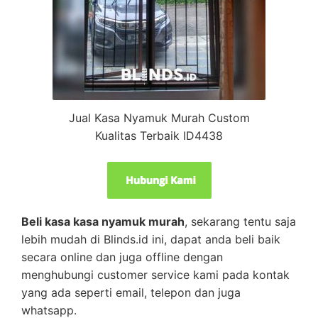
Jual Kasa Nyamuk Murah Custom
Kualitas Terbaik ID4438
Beli kasa kasa nyamuk murah
, sekarang tentu saja
lebih mudah di Blinds.id ini, dapat anda beli baik
secara online dan juga offline dengan
menghubungi customer service kami pada kontak
yang ada seperti email, telepon dan juga
whatsapp.