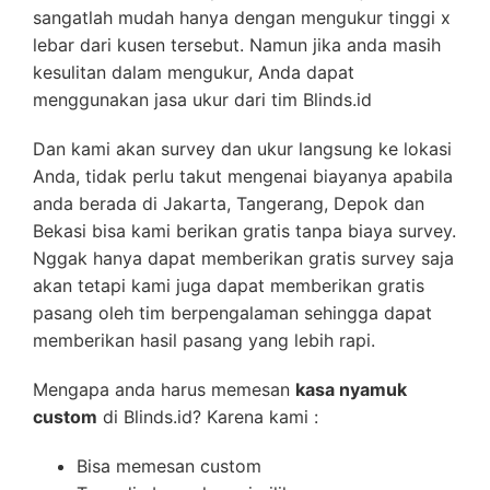
sangatlah mudah hanya dengan mengukur tinggi x
lebar dari kusen tersebut. Namun jika anda masih
kesulitan dalam mengukur, Anda dapat
menggunakan jasa ukur dari tim Blinds.id
Dan kami akan survey dan ukur langsung ke lokasi
Anda, tidak perlu takut mengenai biayanya apabila
anda berada di Jakarta, Tangerang, Depok dan
Bekasi bisa kami berikan gratis tanpa biaya survey.
Nggak hanya dapat memberikan gratis survey saja
akan tetapi kami juga dapat memberikan gratis
pasang oleh tim berpengalaman sehingga dapat
memberikan hasil pasang yang lebih rapi.
Mengapa anda harus memesan
kasa nyamuk
custom
di Blinds.id? Karena kami :
Bisa memesan custom