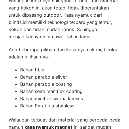
Walaupun kasa nyamuk yang terbuat dari material
yang kokoh ini akan tetapi tidak diperuntukan
untuk dipasang outdoor. Kasa nyamuk dari
blinds.id memiliki teknologi terbaru yang lentur,
kokoh dan tidak mudah robek. Sehingga
menjadikannya lebih awet tahan lama.
Ada beberapa pilihan dari kasa nyamuk ini, berikut
adalah pilihan nya :
Bahan fiber
Bahan parabola silver
Bahan parabola coating
Bahan semi maniflex coating
Bahan miniflex warna khusus
Bahan Parabola stainless
Walaupun terbuat dari material yang berbeda-beda
namun
kasa nyamuk magnet
ini sangat mudah