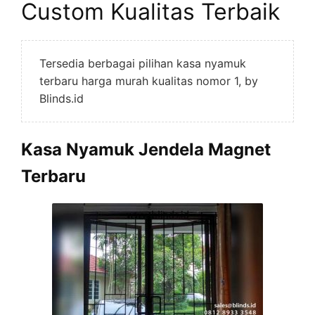
Custom Kualitas Terbaik
Tersedia berbagai pilihan kasa nyamuk
terbaru harga murah kualitas nomor 1, by
Blinds.id
Kasa Nyamuk Jendela Magnet
Terbaru