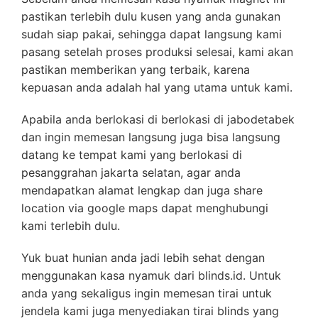
pastikan terlebih dulu kusen yang anda gunakan
sudah siap pakai, sehingga dapat langsung kami
pasang setelah proses produksi selesai, kami akan
pastikan memberikan yang terbaik, karena
kepuasan anda adalah hal yang utama untuk kami.
Apabila anda berlokasi di berlokasi di jabodetabek
dan ingin memesan langsung juga bisa langsung
datang ke tempat kami yang berlokasi di
pesanggrahan jakarta selatan, agar anda
mendapatkan alamat lengkap dan juga share
location via google maps dapat menghubungi
kami terlebih dulu.
Yuk buat hunian anda jadi lebih sehat dengan
menggunakan kasa nyamuk dari blinds.id. Untuk
anda yang sekaligus ingin memesan tirai untuk
jendela kami juga menyediakan tirai blinds yang