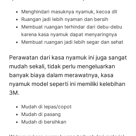
Menghindari masuknya nyamuk, kecoa dll
Ruangan jadi lebih nyaman dan bersih
Membuat ruangan terhindar dari debu-debu
karena kasa nyamuk dapat menyaringnya
Membuat ruangan jadi lebih segar dan sehat
Perawatan dari kasa nyamuk ini juga sangat
mudah sekali, tidak perlu mengeluarkan
banyak biaya dalam merawatnya, kasa
nyamuk model seperti ini memiliki kelebihan
3M.
Mudah di lepas/copot
Mudah di pasang
Mudah di bersihkan