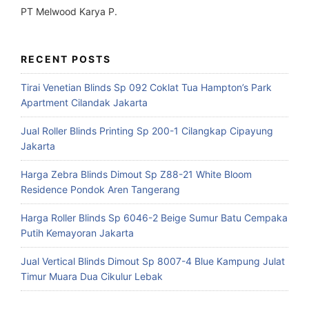
PT Melwood Karya P.
RECENT POSTS
Tirai Venetian Blinds Sp 092 Coklat Tua Hampton’s Park
Apartment Cilandak Jakarta
Jual Roller Blinds Printing Sp 200-1 Cilangkap Cipayung
Jakarta
Harga Zebra Blinds Dimout Sp Z88-21 White Bloom
Residence Pondok Aren Tangerang
Harga Roller Blinds Sp 6046-2 Beige Sumur Batu Cempaka
Putih Kemayoran Jakarta
Jual Vertical Blinds Dimout Sp 8007-4 Blue Kampung Julat
Timur Muara Dua Cikulur Lebak