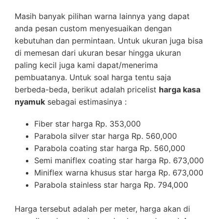
Masih banyak pilihan warna lainnya yang dapat
anda pesan custom menyesuaikan dengan
kebutuhan dan permintaan. Untuk ukuran juga bisa
di memesan dari ukuran besar hingga ukuran
paling kecil juga kami dapat/menerima
pembuatanya. Untuk soal harga tentu saja
berbeda-beda, berikut adalah pricelist
harga kasa
nyamuk
sebagai estimasinya :
Fiber star harga Rp. 353,000
Parabola silver star harga Rp. 560,000
Parabola coating star harga Rp. 560,000
Semi maniflex coating star harga Rp. 673,000
Miniflex warna khusus star harga Rp. 673,000
Parabola stainless star harga Rp. 794,000
Harga tersebut adalah per meter, harga akan di