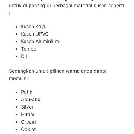
untuk di pasang di berbagai material kusen seperti
:
Kusen Kayu
Kusen UPVC
Kusen Aluminium
Tembol
Dll
Sedangkan untuk pilihan warna anda dapat
memilih :
Putih
Abu-abu
Silver
Hitam
Cream
Coklat