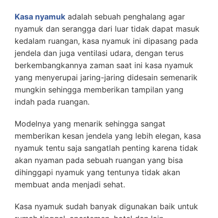
Kasa nyamuk
adalah sebuah penghalang agar
nyamuk dan serangga dari luar tidak dapat masuk
kedalam ruangan, kasa nyamuk ini dipasang pada
jendela dan juga ventilasi udara, dengan terus
berkembangkannya zaman saat ini kasa nyamuk
yang menyerupai jaring-jaring didesain semenarik
mungkin sehingga memberikan tampilan yang
indah pada ruangan.
Modelnya yang menarik sehingga sangat
memberikan kesan jendela yang lebih elegan, kasa
nyamuk tentu saja sangatlah penting karena tidak
akan nyaman pada sebuah ruangan yang bisa
dihinggapi nyamuk yang tentunya tidak akan
membuat anda menjadi sehat.
Kasa nyamuk sudah banyak digunakan baik untuk