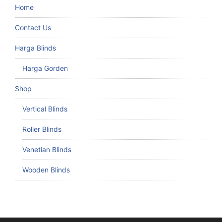
Home
Contact Us
Harga Blinds
Harga Gorden
Shop
Vertical Blinds
Roller Blinds
Venetian Blinds
Wooden Blinds