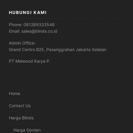
HUBUNGI KAMI
Phone:
081289333548
Email:
sales@blinds.co.id
Admin Office:
Grand Centro B25, Pesanggrahan Jakarta Selatan
PT Melwood Karya P.
Home
Contact Us
Harga Blinds
Harga Gorden