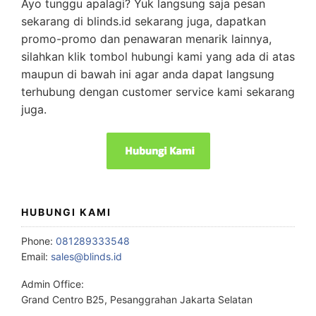
Ayo tunggu apalagi? Yuk langsung saja pesan
sekarang di blinds.id sekarang juga, dapatkan
promo-promo dan penawaran menarik lainnya,
silahkan klik tombol hubungi kami yang ada di atas
maupun di bawah ini agar anda dapat langsung
terhubung dengan customer service kami sekarang
juga.
HUBUNGI KAMI
Phone:
081289333548
Email:
sales@blinds.id
Admin Office:
Grand Centro B25, Pesanggrahan Jakarta Selatan