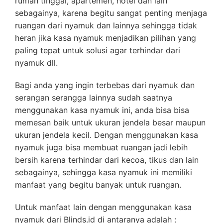
rumah tinggal, apartemen, hotel dan lain
sebagainya, karena begitu sangat penting menjaga
ruangan dari nyamuk dan lainnya sehingga tidak
heran jika kasa nyamuk menjadikan pilihan yang
paling tepat untuk solusi agar terhindar dari
nyamuk dll.
Bagi anda yang ingin terbebas dari nyamuk dan
serangan serangga lainnya sudah saatnya
menggunakan kasa nyamuk ini, anda bisa bisa
memesan baik untuk ukuran jendela besar maupun
ukuran jendela kecil. Dengan menggunakan kasa
nyamuk juga bisa membuat ruangan jadi lebih
bersih karena terhindar dari kecoa, tikus dan lain
sebagainya, sehingga kasa nyamuk ini memiliki
manfaat yang begitu banyak untuk ruangan.
Untuk manfaat lain dengan menggunakan kasa
nyamuk dari Blinds.id di antaranya adalah :