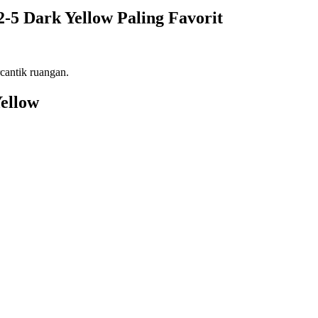
2-5 Dark Yellow Paling Favorit
rcantik ruangan.
Yellow