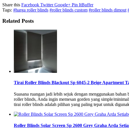
Share this
Facebook
Twitter
Google+
Pin It
Buffer
Tags:
#harga roller blinds
#roller blinds custom
#roller blinds dimout
Related Posts
Tirai Roller Blinds Blackout Sp 6045-2 Beige Apartment
Suasana ruangan jadi lebih sejuk dengan menggunakan bahan b
roller blinds, Anda ingin memesan gorden yang simple/minima
tirai roller blinds adalah pilihan yang paling tepat untuk diguna
Roller Blinds Solar Screen Sp 2600 Grey Graha Arda Seti