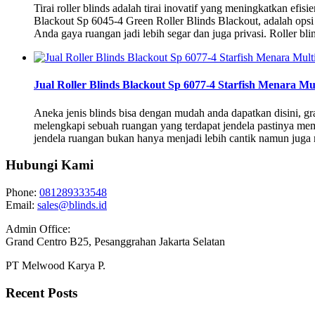
Tirai roller blinds adalah tirai inovatif yang meningkatkan e
Blackout Sp 6045-4 Green Roller Blinds Blackout, adalah opsi
Anda gaya ruangan jadi lebih segar dan juga privasi. Roller bl
Jual Roller Blinds Blackout Sp 6077-4 Starfish Menara M
Aneka jenis blinds bisa dengan mudah anda dapatkan disini, gr
melengkapi sebuah ruangan yang terdapat jendela pastinya me
jendela ruangan bukan hanya menjadi lebih cantik namun juga
Hubungi Kami
Phone:
081289333548
Email:
sales@blinds.id
Admin Office:
Grand Centro B25, Pesanggrahan Jakarta Selatan
PT Melwood Karya P.
Recent Posts