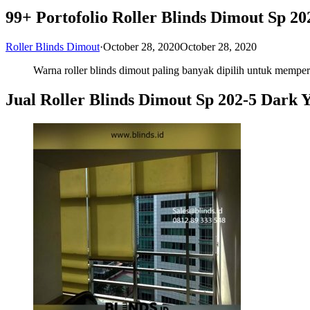
99+ Portofolio Roller Blinds Dimout Sp 20
Roller Blinds Dimout
·
October 28, 2020
October 28, 2020
Warna roller blinds dimout paling banyak dipilih untuk mempe
Jual Roller Blinds Dimout Sp 202-5 Dark 