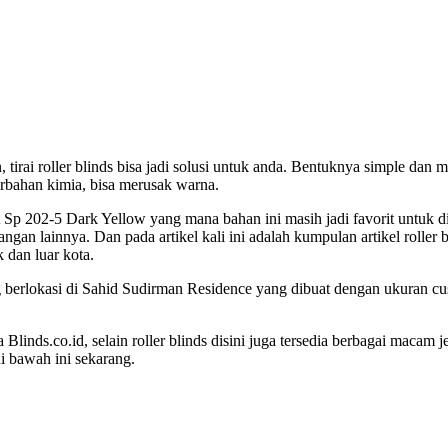
rai roller blinds bisa jadi solusi untuk anda. Bentuknya simple dan 
erbahan kimia, bisa merusak warna.
ut Sp 202-5 Dark Yellow yang mana bahan ini masih jadi favorit untuk 
an lainnya. Dan pada artikel kali ini adalah kumpulan artikel roller b
k dan luar kota.
ng berlokasi di Sahid Sudirman Residence yang dibuat dengan ukuran cu
Blinds.co.id⁣, selain roller blinds disini juga tersedia berbagai macam j
i bawah ini sekarang.