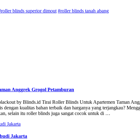
#roller blinds superior dimout
#roller blinds tanah abang
 Taman Anggrek Grogol Petamburan
lackout by Blinds.id Tirai Roller Blinds Untuk Apartemen Taman Angg
lis dengan kualitas bahan terbaik dan harganya yang terjangkau? Men
kan, selain itu roller blinds juga sangat cocok untuk di …
abudi Jakarta