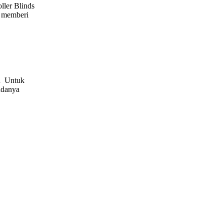
ller Blinds
n memberi
sh Untuk
adanya