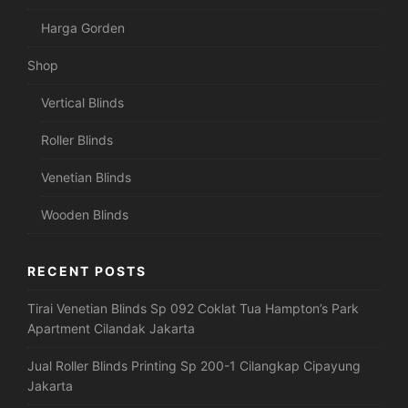
Harga Gorden
Shop
Vertical Blinds
Roller Blinds
Venetian Blinds
Wooden Blinds
RECENT POSTS
Tirai Venetian Blinds Sp 092 Coklat Tua Hampton’s Park
Apartment Cilandak Jakarta
Jual Roller Blinds Printing Sp 200-1 Cilangkap Cipayung
Jakarta