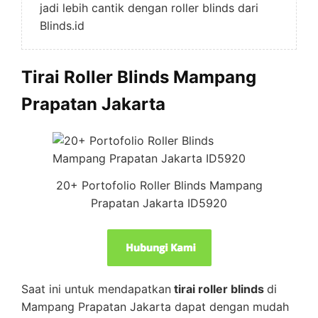
jadi lebih cantik dengan roller blinds dari
Blinds.id
Tirai Roller Blinds Mampang
Prapatan Jakarta
20+ Portofolio Roller Blinds Mampang
Prapatan Jakarta ID5920
Saat ini untuk mendapatkan
tirai roller blinds
di
Mampang Prapatan Jakarta dapat dengan mudah