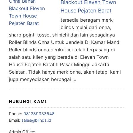
Blackout Eleven Town
House Pejaten Barat
tersedia beragam merk
blinds mulai dari onna,
sharp point, tosso, shinichi dan lain sebagainya
Roller Blinds Onna Untuk Jendela Di Kamar Mandi
Roller blinds onna berikut ini telah terpasang di
salah satu klien yang berada di Eleven Town
House Pejaten Barat II Pasar Minggu Jakarta
Selatan. Tidak hanya merk onna, akan tetapi kami
juga menyediakan berbagai …
HUBUNGI KAMI
Phone:
081289333548
Email:
sales@blinds.id
Admin Office: