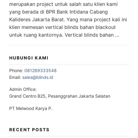
merupakan project untuk salah satu klien kami
yang berada di BPR Bank Intidana Cabang
Kalideres Jakarta Barat. Yang mana project kali ini
klien memesan vertical blinds bahan blackout
untuk ruang kantornya. Vertical blinds bahan …
HUBUNGI KAMI
Phone:
081289333548
Email:
sales@blinds.id
Admin Office:
Grand Centro B25, Pesanggrahan Jakarta Selatan
PT Melwood Karya P.
RECENT POSTS