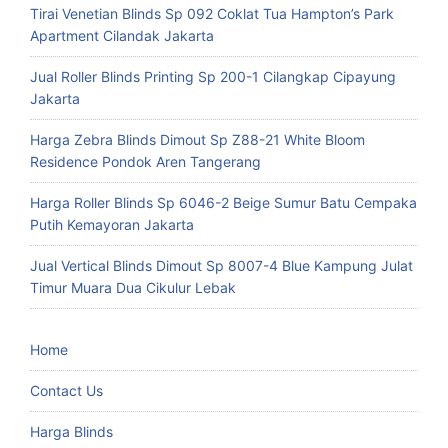
Tirai Venetian Blinds Sp 092 Coklat Tua Hampton’s Park
Apartment Cilandak Jakarta
Jual Roller Blinds Printing Sp 200-1 Cilangkap Cipayung
Jakarta
Harga Zebra Blinds Dimout Sp Z88-21 White Bloom
Residence Pondok Aren Tangerang
Harga Roller Blinds Sp 6046-2 Beige Sumur Batu Cempaka
Putih Kemayoran Jakarta
Jual Vertical Blinds Dimout Sp 8007-4 Blue Kampung Julat
Timur Muara Dua Cikulur Lebak
Home
Contact Us
Harga Blinds