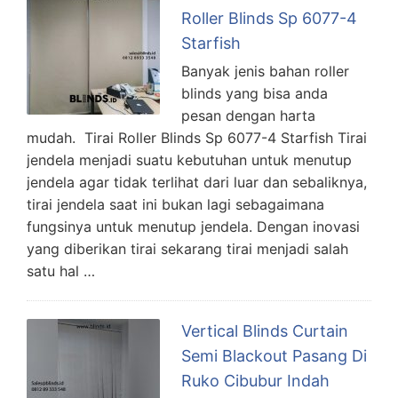
Roller Blinds Sp 6077-4
Starfish
Banyak jenis bahan roller
blinds yang bisa anda
pesan dengan harta
mudah. Tirai Roller Blinds Sp 6077-4 Starfish Tirai
jendela menjadi suatu kebutuhan untuk menutup
jendela agar tidak terlihat dari luar dan sebaliknya,
tirai jendela saat ini bukan lagi sebagaimana
fungsinya untuk menutup jendela. Dengan inovasi
yang diberikan tirai sekarang tirai menjadi salah
satu hal …
Vertical Blinds Curtain
Semi Blackout Pasang Di
Ruko Cibubur Indah