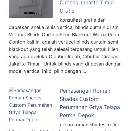
Ciracas Jakarta Timur
Gratis
konsultasi gratis dan
dapatkan aneka jenis vertical blinds curtain di sini
Vertical Blinds Curtain Semi Blackout Warna Putih
Contoh kali ini adalah vertical blinds curtain semi
blackout yang telah selesai terpasang untuk klien
yang ada di Ruko Cibubur Indah, Cibubur Ciracas
Jakarta Timur. Untuk blinds yang di pesan dengan
model vertical ini di pilih dengan …
Pemasangan Roman
Shades Custom
Perumahan Griya Telaga
Permai Depok
pesan roman shades, roller