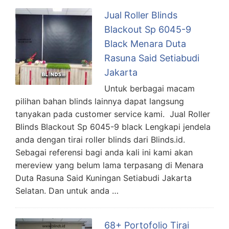
Jual Roller Blinds
Blackout Sp 6045-9
Black Menara Duta
Rasuna Said Setiabudi
Jakarta
Untuk berbagai macam
pilihan bahan blinds lainnya dapat langsung
tanyakan pada customer service kami. Jual Roller
Blinds Blackout Sp 6045-9 black Lengkapi jendela
anda dengan tirai roller blinds dari Blinds.id.
Sebagai referensi bagi anda kali ini kami akan
mereview yang belum lama terpasang di Menara
Duta Rasuna Said Kuningan Setiabudi Jakarta
Selatan. Dan untuk anda …
68+ Portofolio Tirai