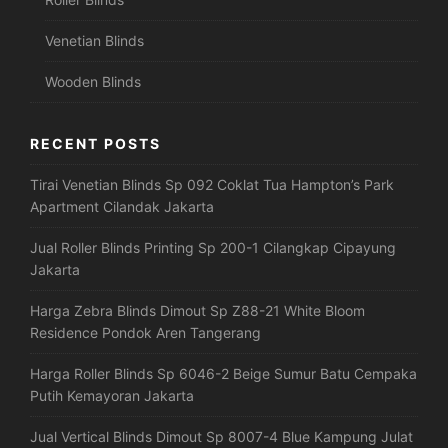
Venetian Blinds
Wooden Blinds
RECENT POSTS
Tirai Venetian Blinds Sp 092 Coklat Tua Hampton’s Park
Apartment Cilandak Jakarta
Jual Roller Blinds Printing Sp 200-1 Cilangkap Cipayung
Jakarta
Harga Zebra Blinds Dimout Sp Z88-21 White Bloom
Residence Pondok Aren Tangerang
Harga Roller Blinds Sp 6046-2 Beige Sumur Batu Cempaka
Putih Kemayoran Jakarta
Jual Vertical Blinds Dimout Sp 8007-4 Blue Kampung Julat