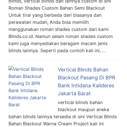
blinds, vertical blinds dan lainnya custom di sini
Roman Shades Custom Bahan Semi Blackout
Untuk tirai yang berbeda dari biasanya dan
perawatan mudah, Anda bisa memilih
menggunakan roman shades custom dari kami
Blinds.co.id. Namun selain roman shades custom
kami juga menyediakan beragam macam jenis
blinds lainnya. Seperti pada contoh kali ini, …
Vertical Blinds Bahan
Blackout Pasang Di BPR
Bank Intidana Kalideres
Jakarta Barat
vertical blinds bahan
blackout maupun aneka
bahan blinds lainnya tersedia di sini Vertical Blinds
Bahan Blackout Warna Cream Project kali ini