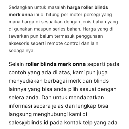
Sedangkan untuk masalah
harga roller blinds
merk onna
ini di hitung per meter persegi yang
mana harga di sesuaikan dengan jenis bahan yang
di gunakan maupun series bahan. Harga yang di
tawarkan pun belum termasuk penggunaan
aksesoris seperti remote control dan lain
sebagainya.
Selain
roller blinds merk onna
seperti pada
contoh yang ada di atas, kami pun juga
menyediakan berbagai merk dan blinds
lainnya yang bisa anda pilih sesuai dengan
selera anda. Dan untuk mendapatkan
informasi secara jelas dan lengkap bisa
langsung menghubungi kami di
sales@blinds.id pada kontak telp yang ada