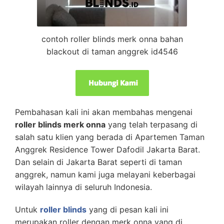
contoh roller blinds merk onna bahan
blackout di taman anggrek id4546
Pembahasan kali ini akan membahas mengenai
roller blinds merk onna
yang telah terpasang di
salah satu klien yang berada di
Apartemen Taman
Anggrek Residence Tower Dafodil Jakarta Barat.
Dan selain di Jakarta Barat seperti di taman
anggrek, namun kami juga melayani keberbagai
wilayah lainnya di seluruh Indonesia.
Untuk
roller blinds
yang di pesan kali ini
merupakan roller dengan merk onna yang di