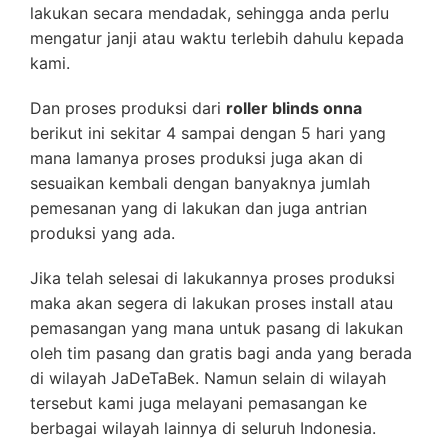
lakukan secara mendadak, sehingga anda perlu
mengatur janji atau waktu terlebih dahulu kepada
kami.
Dan proses produksi dari
roller blinds onna
berikut ini sekitar 4 sampai dengan 5 hari yang
mana lamanya proses produksi juga akan di
sesuaikan kembali dengan banyaknya jumlah
pemesanan yang di lakukan dan juga antrian
produksi yang ada.
Jika telah selesai di lakukannya proses produksi
maka akan segera di lakukan proses install atau
pemasangan yang mana untuk pasang di lakukan
oleh tim pasang dan gratis bagi anda yang berada
di wilayah JaDeTaBek. Namun selain di wilayah
tersebut kami juga melayani pemasangan ke
berbagai wilayah lainnya di seluruh Indonesia.