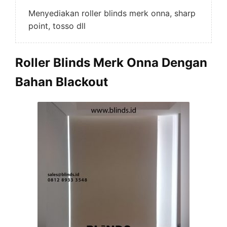
Menyediakan roller blinds merk onna, sharp
point, tosso dll
Roller Blinds Merk Onna Dengan
Bahan Blackout