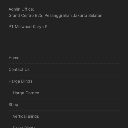
Admin Office:
Grand Centro B25, Pesanggrahan Jakarta Selatan
PT Melwood Karya P.
Home
Contact Us
Harga Blinds
Harga Gorden
Shop
Vertical Blinds
Roller Blinds