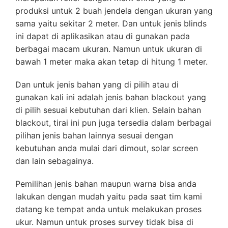
produksi untuk 2 buah jendela dengan ukuran yang
sama yaitu sekitar 2 meter. Dan untuk jenis blinds
ini dapat di aplikasikan atau di gunakan pada
berbagai macam ukuran. Namun untuk ukuran di
bawah 1 meter maka akan tetap di hitung 1 meter.
Dan untuk jenis bahan yang di pilih atau di
gunakan kali ini adalah jenis bahan blackout yang
di pilih sesuai kebutuhan dari klien. Selain bahan
blackout, tirai ini pun juga tersedia dalam berbagai
pilihan jenis bahan lainnya sesuai dengan
kebutuhan anda mulai dari dimout, solar screen
dan lain sebagainya.
Pemilihan jenis bahan maupun warna bisa anda
lakukan dengan mudah yaitu pada saat tim kami
datang ke tempat anda untuk melakukan proses
ukur. Namun untuk proses survey tidak bisa di