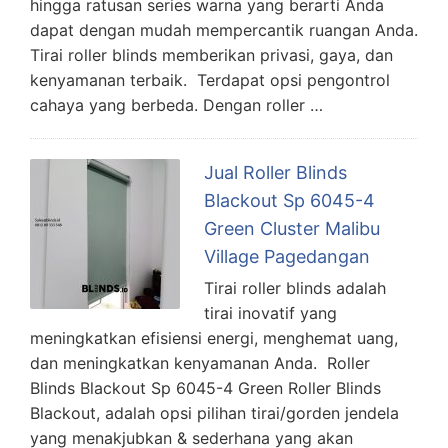
hingga ratusan series warna yang berarti Anda
dapat dengan mudah mempercantik ruangan Anda.
Tirai roller blinds memberikan privasi, gaya, dan
kenyamanan terbaik. Terdapat opsi pengontrol
cahaya yang berbeda. Dengan roller …
Jual Roller Blinds
Blackout Sp 6045-4
Green Cluster Malibu
Village Pagedangan
Tirai roller blinds adalah
tirai inovatif yang
meningkatkan efisiensi energi, menghemat uang,
dan meningkatkan kenyamanan Anda. Roller
Blinds Blackout Sp 6045-4 Green Roller Blinds
Blackout, adalah opsi pilihan tirai/gorden jendela
yang menakjubkan & sederhana yang akan