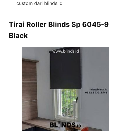
custom dari blinds.id
Tirai Roller Blinds Sp 6045-9
Black