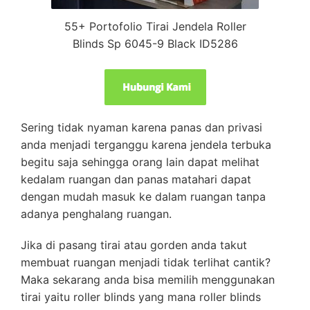
55+ Portofolio Tirai Jendela Roller
Blinds Sp 6045-9 Black ID5286
Sering tidak nyaman karena panas dan privasi
anda menjadi terganggu karena jendela terbuka
begitu saja sehingga orang lain dapat melihat
kedalam ruangan dan panas matahari dapat
dengan mudah masuk ke dalam ruangan tanpa
adanya penghalang ruangan.
Jika di pasang tirai atau gorden anda takut
membuat ruangan menjadi tidak terlihat cantik?
Maka sekarang anda bisa memilih menggunakan
tirai yaitu roller blinds yang mana roller blinds