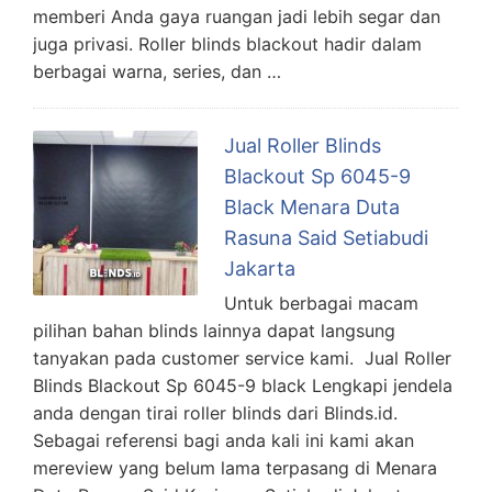
memberi Anda gaya ruangan jadi lebih segar dan
juga privasi. Roller blinds blackout hadir dalam
berbagai warna, series, dan …
Jual Roller Blinds
Blackout Sp 6045-9
Black Menara Duta
Rasuna Said Setiabudi
Jakarta
Untuk berbagai macam
pilihan bahan blinds lainnya dapat langsung
tanyakan pada customer service kami. Jual Roller
Blinds Blackout Sp 6045-9 black Lengkapi jendela
anda dengan tirai roller blinds dari Blinds.id.
Sebagai referensi bagi anda kali ini kami akan
mereview yang belum lama terpasang di Menara