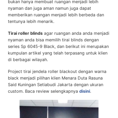
bukan hanya membuat ruangan menjadi lebih
nyaman dan juga aman namun juga dapat
memberikan ruangan menjadi lebih berbeda dan
tentunya lebih menarik.
Tirai roller blinds
agar ruangan anda anda menjadi
nyaman anda bisa memilih tirai blinds dengan
series Sp 6045-9 Black, dan berikut ini merupakan
kumpulan artikel yang telah terpasang untuk klien
di berbagai wilayah.
Project tirai jendela roller blackout dengan warna
black menjadi pilihan klien Menara Duta Rasuna
Said Kuningan Setiabudi Jakarta dengan ukuran
custom. Baca review selengkapnya
disini
.