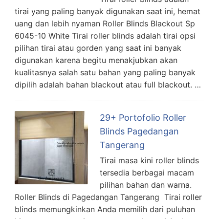
tirai yang paling banyak digunakan saat ini, hemat
uang dan lebih nyaman Roller Blinds Blackout Sp
6045-10 White Tirai roller blinds adalah tirai opsi
pilihan tirai atau gorden yang saat ini banyak
digunakan karena begitu menakjubkan akan
kualitasnya salah satu bahan yang paling banyak
dipilih adalah bahan blackout atau full blackout. …
29+ Portofolio Roller
Blinds Pagedangan
Tangerang
Tirai masa kini roller blinds
tersedia berbagai macam
pilihan bahan dan warna.
Roller Blinds di Pagedangan Tangerang Tirai roller
blinds memungkinkan Anda memilih dari puluhan