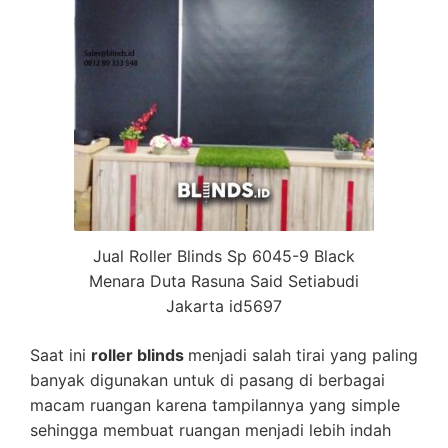
Jual Roller Blinds Sp 6045-9 Black
Menara Duta Rasuna Said Setiabudi
Jakarta id5697
Saat ini
roller blinds
menjadi salah tirai yang paling
banyak digunakan untuk di pasang di berbagai
macam ruangan karena tampilannya yang simple
sehingga membuat ruangan menjadi lebih indah