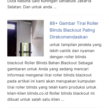
Duta Rasuna Said Kuningan Setiabudi Jakarta
Selatan. Dan untuk anda …
88+ Gambar Tirai Roller
Blinds Blackout Paling
Direkomendasikan
untuk tampilan jendela yang
lebih cantik dan nyaman
dengan roller blinds
blackout Roller Blinds Bahan Blackout Sebagai
gambaran untuk Anda yang sedang mencari
informasi mengenai tirai roller blinds blackout
pada artikel ini kami akan merupakan kumpulan
tirai roller blinds yang telah kami produksi untuk
klien-klien blinds.co.id Roller blinds blackout ini
dibuat untuk salah satu klien …