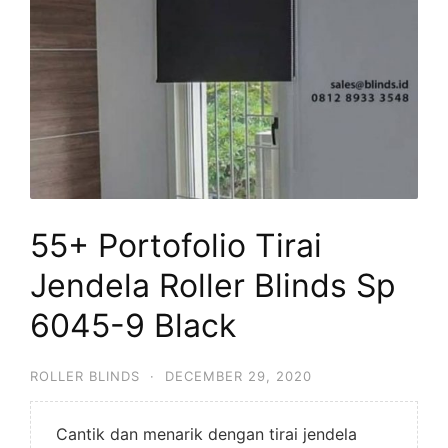
55+ Portofolio Tirai
Jendela Roller Blinds Sp
6045-9 Black
ROLLER BLINDS
·
DECEMBER 29, 2020
Cantik dan menarik dengan tirai jendela