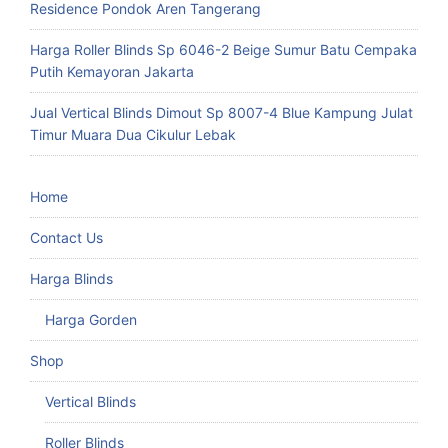
Residence Pondok Aren Tangerang
Harga Roller Blinds Sp 6046-2 Beige Sumur Batu Cempaka
Putih Kemayoran Jakarta
Jual Vertical Blinds Dimout Sp 8007-4 Blue Kampung Julat
Timur Muara Dua Cikulur Lebak
Home
Contact Us
Harga Blinds
Harga Gorden
Shop
Vertical Blinds
Roller Blinds