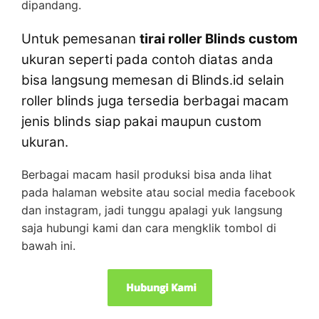
dipandang.
Untuk pemesanan
tirai roller Blinds custom
ukuran seperti pada contoh diatas anda
bisa langsung memesan di Blinds.id selain
roller blinds juga tersedia berbagai macam
jenis blinds siap pakai maupun custom
ukuran.
Berbagai macam hasil produksi bisa anda lihat
pada halaman website atau social media facebook
dan instagram, jadi tunggu apalagi yuk langsung
saja hubungi kami dan cara mengklik tombol di
bawah ini.