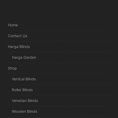
Home
Contact Us
Harga Blinds
Harga Gorden
Shop
Vertical Blinds
Roller Blinds
Venetian Blinds
Wooden Blinds