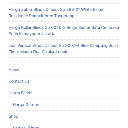
Harga Zebra Blinds Dimout Sp Z88-21 White Bloom
Residence Pondok Aren Tangerang
Harga Roller Blinds Sp 6046-2 Beige Sumur Batu Cempaka
Putih Kemayoran Jakarta
Jual Vertical Blinds Dimout Sp 8007-4 Blue Kampung Julat
Timur Muara Dua Cikulur Lebak
Home
Contact Us
Harga Blinds
Harga Gorden
Shop
Vertical Blinds