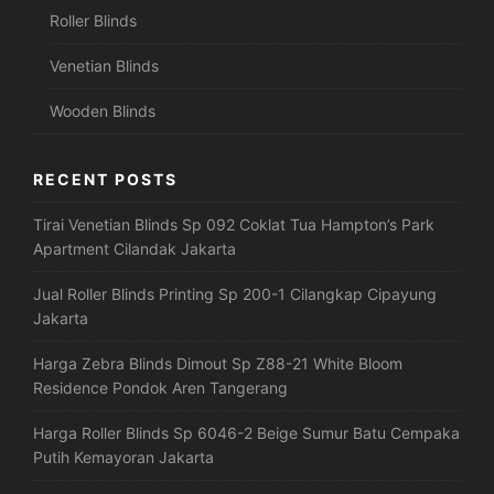
Roller Blinds
Venetian Blinds
Wooden Blinds
RECENT POSTS
Tirai Venetian Blinds Sp 092 Coklat Tua Hampton’s Park
Apartment Cilandak Jakarta
Jual Roller Blinds Printing Sp 200-1 Cilangkap Cipayung
Jakarta
Harga Zebra Blinds Dimout Sp Z88-21 White Bloom
Residence Pondok Aren Tangerang
Harga Roller Blinds Sp 6046-2 Beige Sumur Batu Cempaka
Putih Kemayoran Jakarta