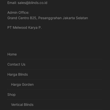
Email:
sales@blinds.co.id
Admin Office:
Grand Centro B25, Pesanggrahan Jakarta Selatan
PT Melwood Karya P.
Home
Contact Us
Harga Blinds
Harga Gorden
Shop
Vertical Blinds