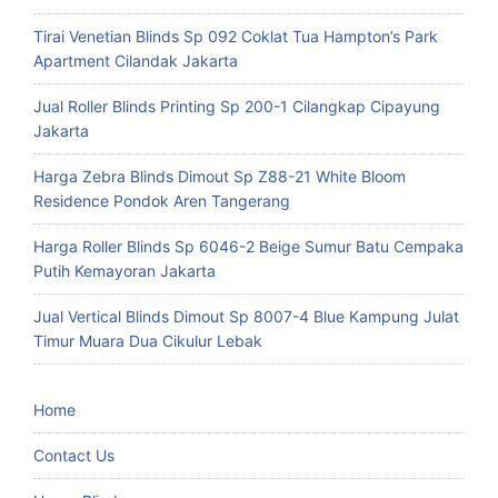
Tirai Venetian Blinds Sp 092 Coklat Tua Hampton’s Park
Apartment Cilandak Jakarta
Jual Roller Blinds Printing Sp 200-1 Cilangkap Cipayung
Jakarta
Harga Zebra Blinds Dimout Sp Z88-21 White Bloom
Residence Pondok Aren Tangerang
Harga Roller Blinds Sp 6046-2 Beige Sumur Batu Cempaka
Putih Kemayoran Jakarta
Jual Vertical Blinds Dimout Sp 8007-4 Blue Kampung Julat
Timur Muara Dua Cikulur Lebak
Home
Contact Us