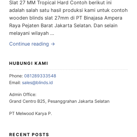
Slat 27 MM Tropical Hard Contoh berikut ini
adalah salah satu hasil produksi kami untuk contoh
wooden blinds slat 27mm di PT Binajasa Ampera
Raya Pejaten Barat Jakarta Selatan. Dan selain
melayani wilayah …
Continue reading →
HUBUNGI KAMI
Phone:
081289333548
Email:
sales@blinds.id
Admin Office:
Grand Centro B25, Pesanggrahan Jakarta Selatan
PT Melwood Karya P.
RECENT POSTS