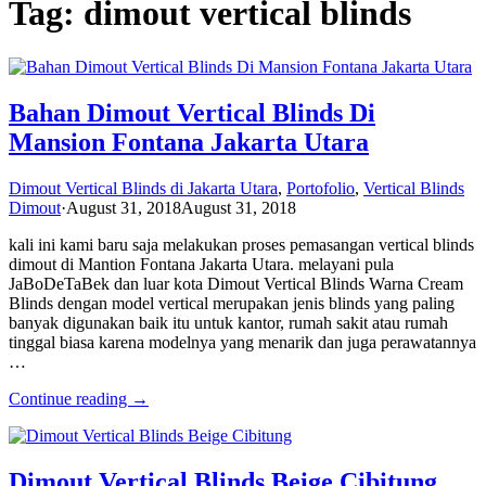
Tag: dimout vertical blinds
Bahan Dimout Vertical Blinds Di
Mansion Fontana Jakarta Utara
Dimout Vertical Blinds di Jakarta Utara
,
Portofolio
,
Vertical Blinds
Dimout
·
August 31, 2018
August 31, 2018
kali ini kami baru saja melakukan proses pemasangan vertical blinds
dimout di Mantion Fontana Jakarta Utara. melayani pula
JaBoDeTaBek dan luar kota Dimout Vertical Blinds Warna Cream
Blinds dengan model vertical merupakan jenis blinds yang paling
banyak digunakan baik itu untuk kantor, rumah sakit atau rumah
tinggal biasa karena modelnya yang menarik dan juga perawatannya
…
Continue reading →
Dimout Vertical Blinds Beige Cibitung