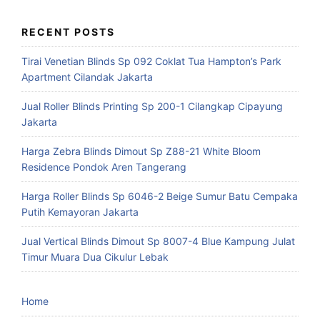
RECENT POSTS
Tirai Venetian Blinds Sp 092 Coklat Tua Hampton’s Park
Apartment Cilandak Jakarta
Jual Roller Blinds Printing Sp 200-1 Cilangkap Cipayung
Jakarta
Harga Zebra Blinds Dimout Sp Z88-21 White Bloom
Residence Pondok Aren Tangerang
Harga Roller Blinds Sp 6046-2 Beige Sumur Batu Cempaka
Putih Kemayoran Jakarta
Jual Vertical Blinds Dimout Sp 8007-4 Blue Kampung Julat
Timur Muara Dua Cikulur Lebak
Home