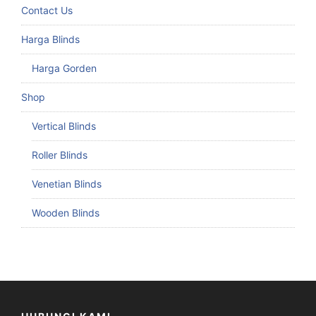
Contact Us
Harga Blinds
Harga Gorden
Shop
Vertical Blinds
Roller Blinds
Venetian Blinds
Wooden Blinds