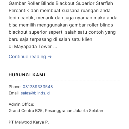
Gambar Roller Blinds Blackout Superior Starfish
Percantik dan membuat suasana ruangan anda
lebih cantik, menarik dan juga nyaman maka anda
bisa memilih menggunakan gambar roller blinds
blackout superior seperti salah satu contoh yang
baru saja terpasang di salah satu klien
di Mayapada Tower …
Continue reading →
HUBUNGI KAMI
Phone:
081289333548
Email:
sales@blinds.id
Admin Office:
Grand Centro B25, Pesanggrahan Jakarta Selatan
PT Melwood Karya P.