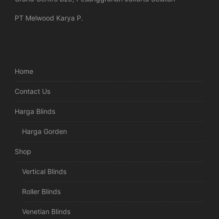
PT Melwood Karya P.
Home
Contact Us
Harga Blinds
Harga Gorden
Shop
Vertical Blinds
Roller Blinds
Venetian Blinds