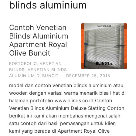
blinds aluminium
Contoh Venetian
Blinds Aluminium
Apartment Royal
Olive Buncit
PORTOFOLIO
,
VENETIAN
BLINDS
,
VENETIAN BLINDS
ALUMINIUM DI BUNCIT
·
DECEMBER 25, 2018
model dan contoh venetian blinds aluminium atau
wooden dengan variasi warna menarik bisa lihat di
halaman portofolio www.blinds.co.id Contoh
Venetian Blinds Aluminium Deluxe Slatting Contoh
berikut ini kami akan membahas mengenai salah
satu contoh dari hasil pemasangan untuk klien
kami yang berada di Apartment Royal Olive