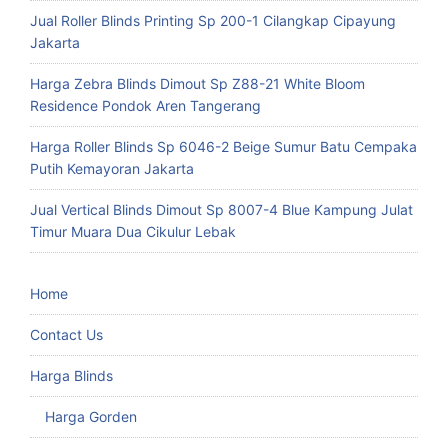
Jual Roller Blinds Printing Sp 200-1 Cilangkap Cipayung
Jakarta
Harga Zebra Blinds Dimout Sp Z88-21 White Bloom
Residence Pondok Aren Tangerang
Harga Roller Blinds Sp 6046-2 Beige Sumur Batu Cempaka
Putih Kemayoran Jakarta
Jual Vertical Blinds Dimout Sp 8007-4 Blue Kampung Julat
Timur Muara Dua Cikulur Lebak
Home
Contact Us
Harga Blinds
Harga Gorden