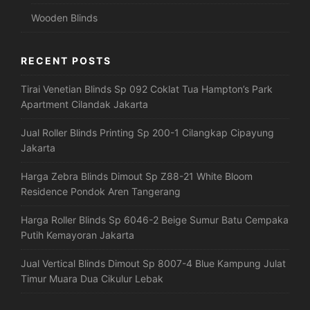
Wooden Blinds
RECENT POSTS
Tirai Venetian Blinds Sp 092 Coklat Tua Hampton’s Park
Apartment Cilandak Jakarta
Jual Roller Blinds Printing Sp 200-1 Cilangkap Cipayung
Jakarta
Harga Zebra Blinds Dimout Sp Z88-21 White Bloom
Residence Pondok Aren Tangerang
Harga Roller Blinds Sp 6046-2 Beige Sumur Batu Cempaka
Putih Kemayoran Jakarta
Jual Vertical Blinds Dimout Sp 8007-4 Blue Kampung Julat
Timur Muara Dua Cikulur Lebak