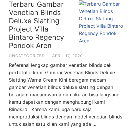
Terbaru Gambar
Venetian Blinds
Deluxe Slatting
Project Villa
Bintaro Regency
Pondok Aren
UNCATEGORIZED
·
APRIL 17, 2020
Referensi lengkap gambar venetian blinds cek
portofolio kami Gambar Venetian Blinds Deluxe
Slatting Warna Cream Kini beragam macam
gambar venetian blinds deluxe slatting dengan
beragam macam warna dan ukuran bisa langsung
kamu dapatkan dengan menghubungi kami
Blinds.id. Karena kami juga baru saja
memproduksi blinds dengan model venetian blinds
untuk salah satu klien kami yang ada …