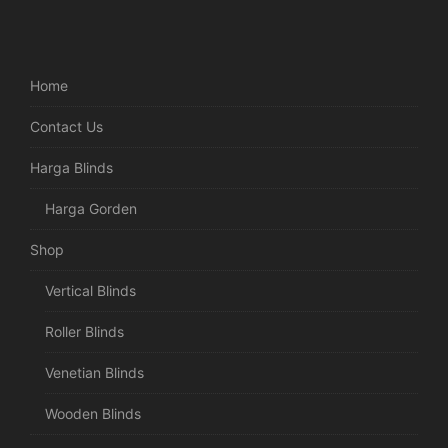
Home
Contact Us
Harga Blinds
Harga Gorden
Shop
Vertical Blinds
Roller Blinds
Venetian Blinds
Wooden Blinds