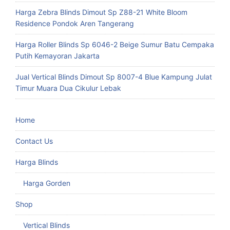
Harga Zebra Blinds Dimout Sp Z88-21 White Bloom
Residence Pondok Aren Tangerang
Harga Roller Blinds Sp 6046-2 Beige Sumur Batu Cempaka
Putih Kemayoran Jakarta
Jual Vertical Blinds Dimout Sp 8007-4 Blue Kampung Julat
Timur Muara Dua Cikulur Lebak
Home
Contact Us
Harga Blinds
Harga Gorden
Shop
Vertical Blinds