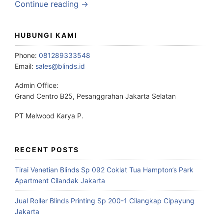
Continue reading →
HUBUNGI KAMI
Phone:
081289333548
Email:
sales@blinds.id
Admin Office:
Grand Centro B25, Pesanggrahan Jakarta Selatan
PT Melwood Karya P.
RECENT POSTS
Tirai Venetian Blinds Sp 092 Coklat Tua Hampton’s Park
Apartment Cilandak Jakarta
Jual Roller Blinds Printing Sp 200-1 Cilangkap Cipayung
Jakarta