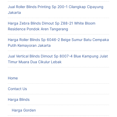
Jual Roller Blinds Printing Sp 200-1 Cilangkap Cipayung
Jakarta
Harga Zebra Blinds Dimout Sp Z88-21 White Bloom
Residence Pondok Aren Tangerang
Harga Roller Blinds Sp 6046-2 Beige Sumur Batu Cempaka
Putih Kemayoran Jakarta
Jual Vertical Blinds Dimout Sp 8007-4 Blue Kampung Julat
Timur Muara Dua Cikulur Lebak
Home
Contact Us
Harga Blinds
Harga Gorden