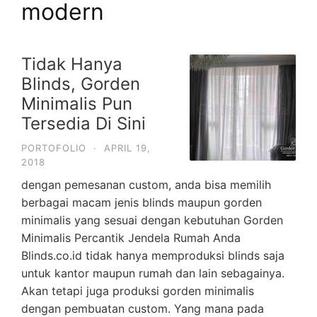
modern
Tidak Hanya
Blinds, Gorden
Minimalis Pun
Tersedia Di Sini
PORTOFOLIO
·
APRIL 19,
2018
dengan pemesanan custom, anda bisa memilih
berbagai macam jenis blinds maupun gorden
minimalis yang sesuai dengan kebutuhan Gorden
Minimalis Percantik Jendela Rumah Anda
Blinds.co.id tidak hanya memproduksi blinds saja
untuk kantor maupun rumah dan lain sebagainya.
Akan tetapi juga produksi gorden minimalis
dengan pembuatan custom. Yang mana pada