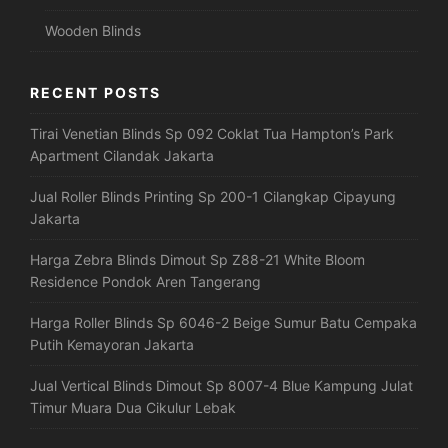
Wooden Blinds
RECENT POSTS
Tirai Venetian Blinds Sp 092 Coklat Tua Hampton’s Park
Apartment Cilandak Jakarta
Jual Roller Blinds Printing Sp 200-1 Cilangkap Cipayung
Jakarta
Harga Zebra Blinds Dimout Sp Z88-21 White Bloom
Residence Pondok Aren Tangerang
Harga Roller Blinds Sp 6046-2 Beige Sumur Batu Cempaka
Putih Kemayoran Jakarta
Jual Vertical Blinds Dimout Sp 8007-4 Blue Kampung Julat
Timur Muara Dua Cikulur Lebak