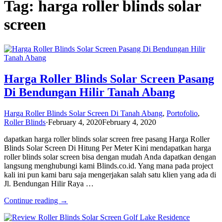
Tag: harga roller blinds solar
screen
Harga Roller Blinds Solar Screen Pasang
Di Bendungan Hilir Tanah Abang
Harga Roller Blinds Solar Screen Di Tanah Abang
,
Portofolio
,
Roller Blinds
·
February 4, 2020
February 4, 2020
dapatkan harga roller blinds solar screen free pasang Harga Roller
Blinds Solar Screen Di Hitung Per Meter Kini mendapatkan harga
roller blinds solar screen bisa dengan mudah Anda dapatkan dengan
langsung menghubungi kami Blinds.co.id. Yang mana pada project
kali ini pun kami baru saja mengerjakan salah satu klien yang ada di
Jl. Bendungan Hilir Raya …
Continue reading →