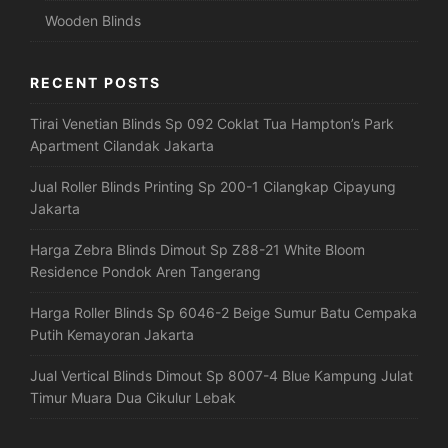
Wooden Blinds
RECENT POSTS
Tirai Venetian Blinds Sp 092 Coklat Tua Hampton’s Park
Apartment Cilandak Jakarta
Jual Roller Blinds Printing Sp 200-1 Cilangkap Cipayung
Jakarta
Harga Zebra Blinds Dimout Sp Z88-21 White Bloom
Residence Pondok Aren Tangerang
Harga Roller Blinds Sp 6046-2 Beige Sumur Batu Cempaka
Putih Kemayoran Jakarta
Jual Vertical Blinds Dimout Sp 8007-4 Blue Kampung Julat
Timur Muara Dua Cikulur Lebak