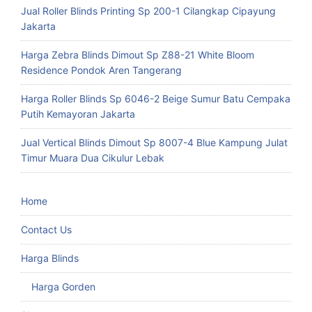
Jual Roller Blinds Printing Sp 200-1 Cilangkap Cipayung
Jakarta
Harga Zebra Blinds Dimout Sp Z88-21 White Bloom
Residence Pondok Aren Tangerang
Harga Roller Blinds Sp 6046-2 Beige Sumur Batu Cempaka
Putih Kemayoran Jakarta
Jual Vertical Blinds Dimout Sp 8007-4 Blue Kampung Julat
Timur Muara Dua Cikulur Lebak
Home
Contact Us
Harga Blinds
Harga Gorden