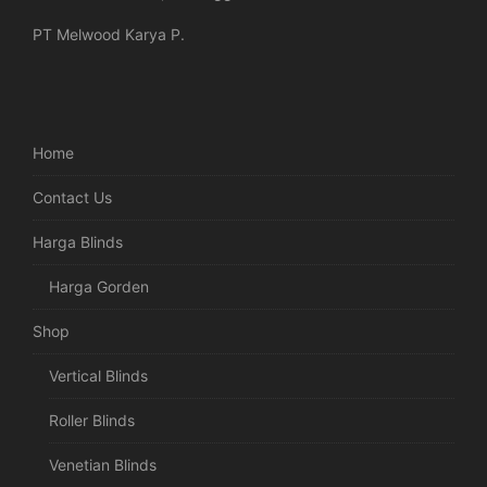
PT Melwood Karya P.
Home
Contact Us
Harga Blinds
Harga Gorden
Shop
Vertical Blinds
Roller Blinds
Venetian Blinds