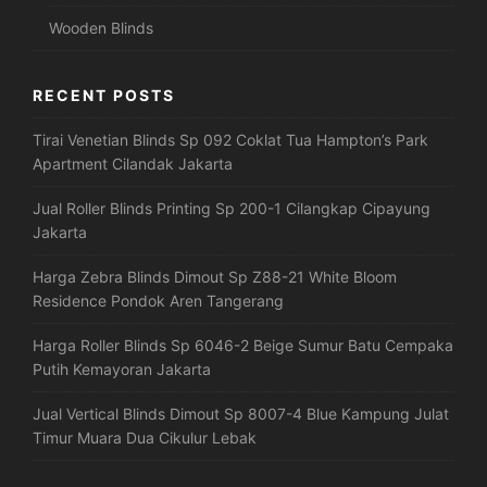
Wooden Blinds
RECENT POSTS
Tirai Venetian Blinds Sp 092 Coklat Tua Hampton’s Park
Apartment Cilandak Jakarta
Jual Roller Blinds Printing Sp 200-1 Cilangkap Cipayung
Jakarta
Harga Zebra Blinds Dimout Sp Z88-21 White Bloom
Residence Pondok Aren Tangerang
Harga Roller Blinds Sp 6046-2 Beige Sumur Batu Cempaka
Putih Kemayoran Jakarta
Jual Vertical Blinds Dimout Sp 8007-4 Blue Kampung Julat
Timur Muara Dua Cikulur Lebak