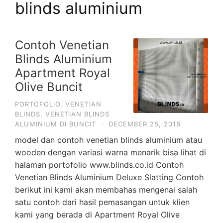
blinds aluminium
Contoh Venetian
Blinds Aluminium
Apartment Royal
Olive Buncit
PORTOFOLIO
,
VENETIAN
BLINDS
,
VENETIAN BLINDS
ALUMINIUM DI BUNCIT
·
DECEMBER 25, 2018
model dan contoh venetian blinds aluminium atau
wooden dengan variasi warna menarik bisa lihat di
halaman portofolio www.blinds.co.id Contoh
Venetian Blinds Aluminium Deluxe Slatting Contoh
berikut ini kami akan membahas mengenai salah
satu contoh dari hasil pemasangan untuk klien
kami yang berada di Apartment Royal Olive