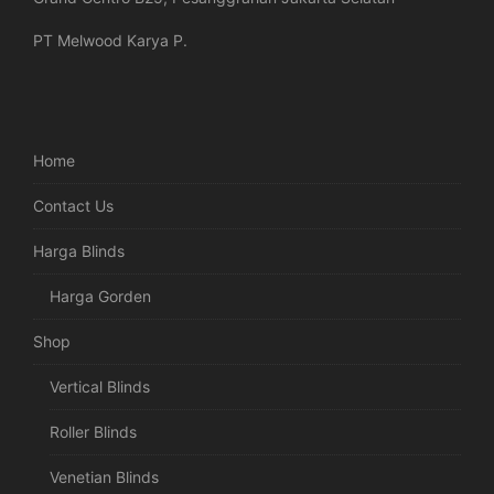
PT Melwood Karya P.
Home
Contact Us
Harga Blinds
Harga Gorden
Shop
Vertical Blinds
Roller Blinds
Venetian Blinds