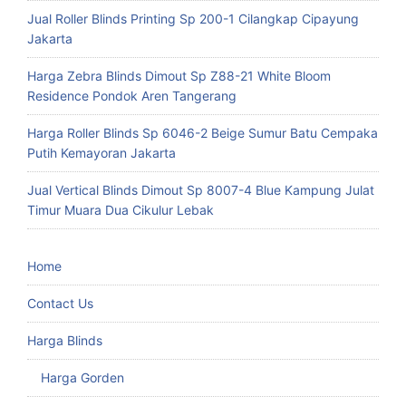
Jual Roller Blinds Printing Sp 200-1 Cilangkap Cipayung
Jakarta
Harga Zebra Blinds Dimout Sp Z88-21 White Bloom
Residence Pondok Aren Tangerang
Harga Roller Blinds Sp 6046-2 Beige Sumur Batu Cempaka
Putih Kemayoran Jakarta
Jual Vertical Blinds Dimout Sp 8007-4 Blue Kampung Julat
Timur Muara Dua Cikulur Lebak
Home
Contact Us
Harga Blinds
Harga Gorden