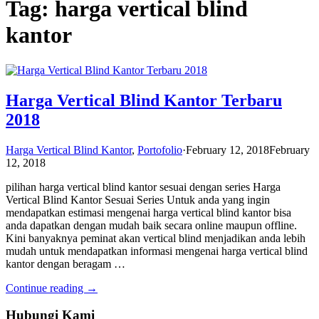
Tag: harga vertical blind
kantor
Harga Vertical Blind Kantor Terbaru
2018
Harga Vertical Blind Kantor
,
Portofolio
·
February 12, 2018
February
12, 2018
pilihan harga vertical blind kantor sesuai dengan series Harga
Vertical Blind Kantor Sesuai Series Untuk anda yang ingin
mendapatkan estimasi mengenai harga vertical blind kantor bisa
anda dapatkan dengan mudah baik secara online maupun offline.
Kini banyaknya peminat akan vertical blind menjadikan anda lebih
mudah untuk mendapatkan informasi mengenai harga vertical blind
kantor dengan beragam …
Continue reading →
Hubungi Kami