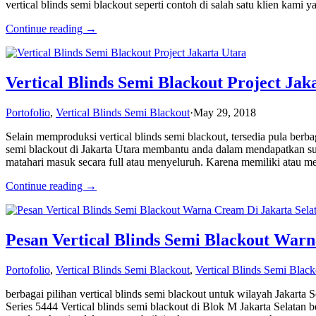
vertical blinds semi blackout seperti contoh di salah satu klien kami 
Continue reading →
Vertical Blinds Semi Blackout Project Jak
Portofolio
,
Vertical Blinds Semi Blackout
·
May 29, 2018
Selain memproduksi vertical blinds semi blackout, tersedia pula berba
semi blackout di Jakarta Utara membantu anda dalam mendapatkan s
matahari masuk secara full atau menyeluruh. Karena memiliki atau
Continue reading →
Pesan Vertical Blinds Semi Blackout Warn
Portofolio
,
Vertical Blinds Semi Blackout
,
Vertical Blinds Semi Black
berbagai pilihan vertical blinds semi blackout untuk wilayah Jakarta
Series 5444 Vertical blinds semi blackout di Blok M Jakarta Selatan 