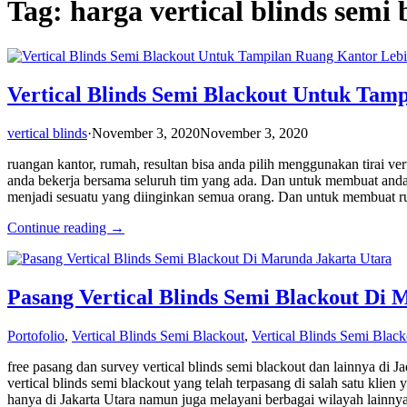
Tag: harga vertical blinds semi 
Vertical Blinds Semi Blackout Untuk Tamp
vertical blinds
·
November 3, 2020
November 3, 2020
ruangan kantor, rumah, resultan bisa anda pilih menggunakan tirai ve
anda bekerja bersama seluruh tim yang ada. Dan untuk membuat anda 
menjadi sesuatu yang diinginkan semua orang. Dan untuk membuat r
Continue reading →
Pasang Vertical Blinds Semi Blackout Di
Portofolio
,
Vertical Blinds Semi Blackout
,
Vertical Blinds Semi Black
free pasang dan survey vertical blinds semi blackout dan lainnya di
vertical blinds semi blackout yang telah terpasang di salah satu kli
hanya di Jakarta Utara namun juga melayani berbagai wilayah lainny