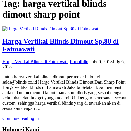
Tag: harga vertikal blinds
dimout sharp point
Harga Vertikal Blinds Dimout Sp.80 di
Fatmawati
Harga Vertikal Blinds di Fatmawati
,
Portofolio
·
July 6, 2018
July 6,
2018
untuk harga vertikal blinds dimout per meter hubungi
sales@blinds.co.id Harga Vertikal Blinds Dimout Dari Sharp Point
Harga vertikal blinds di Fatmawati Jakarta Selatan bisa membantu
anda dalam memenuhi kebutuhan akan blinds yang sesuai dengan
kebutuhan dan budget yang anda miliki. Dengan pemesanan secara
custom, sehingga harga vertikal blinds yang di tawarkan akan di
sesuaikan dengan …
Continue reading →
Hubungi Kami