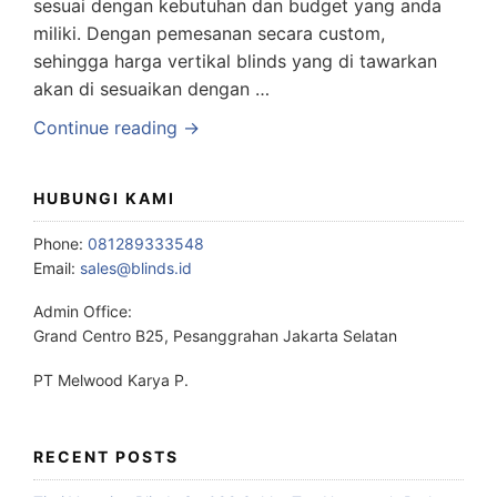
sesuai dengan kebutuhan dan budget yang anda
miliki. Dengan pemesanan secara custom,
sehingga harga vertikal blinds yang di tawarkan
akan di sesuaikan dengan …
Continue reading →
HUBUNGI KAMI
Phone:
081289333548
Email:
sales@blinds.id
Admin Office:
Grand Centro B25, Pesanggrahan Jakarta Selatan
PT Melwood Karya P.
RECENT POSTS