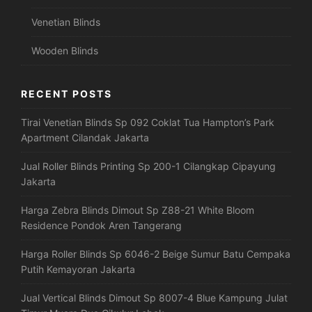
Venetian Blinds
Wooden Blinds
RECENT POSTS
Tirai Venetian Blinds Sp 092 Coklat Tua Hampton’s Park
Apartment Cilandak Jakarta
Jual Roller Blinds Printing Sp 200-1 Cilangkap Cipayung
Jakarta
Harga Zebra Blinds Dimout Sp Z88-21 White Bloom
Residence Pondok Aren Tangerang
Harga Roller Blinds Sp 6046-2 Beige Sumur Batu Cempaka
Putih Kemayoran Jakarta
Jual Vertical Blinds Dimout Sp 8007-4 Blue Kampung Julat