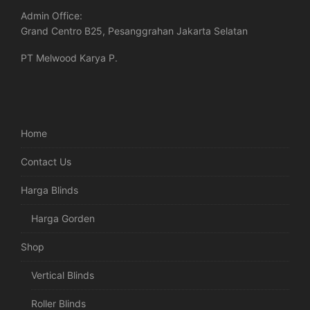
Admin Office:
Grand Centro B25, Pesanggrahan Jakarta Selatan
PT Melwood Karya P.
Home
Contact Us
Harga Blinds
Harga Gorden
Shop
Vertical Blinds
Roller Blinds