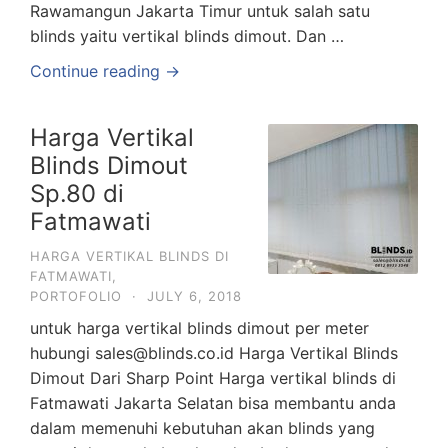
Rawamangun Jakarta Timur untuk salah satu
blinds yaitu vertikal blinds dimout. Dan …
Continue reading →
Harga Vertikal
Blinds Dimout
Sp.80 di
Fatmawati
HARGA VERTIKAL BLINDS DI
FATMAWATI
,
PORTOFOLIO
·
JULY 6, 2018
untuk harga vertikal blinds dimout per meter
hubungi sales@blinds.co.id Harga Vertikal Blinds
Dimout Dari Sharp Point Harga vertikal blinds di
Fatmawati Jakarta Selatan bisa membantu anda
dalam memenuhi kebutuhan akan blinds yang