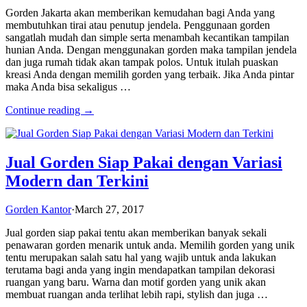
Gorden Jakarta akan memberikan kemudahan bagi Anda yang
membutuhkan tirai atau penutup jendela. Penggunaan gorden
sangatlah mudah dan simple serta menambah kecantikan tampilan
hunian Anda. Dengan menggunakan gorden maka tampilan jendela
dan juga rumah tidak akan tampak polos. Untuk itulah puaskan
kreasi Anda dengan memilih gorden yang terbaik. Jika Anda pintar
maka Anda bisa sekaligus …
Continue reading →
Jual Gorden Siap Pakai dengan Variasi
Modern dan Terkini
Gorden Kantor
·
March 27, 2017
Jual gorden siap pakai tentu akan memberikan banyak sekali
penawaran gorden menarik untuk anda. Memilih gorden yang unik
tentu merupakan salah satu hal yang wajib untuk anda lakukan
terutama bagi anda yang ingin mendapatkan tampilan dekorasi
ruangan yang baru. Warna dan motif gorden yang unik akan
membuat ruangan anda terlihat lebih rapi, stylish dan juga …