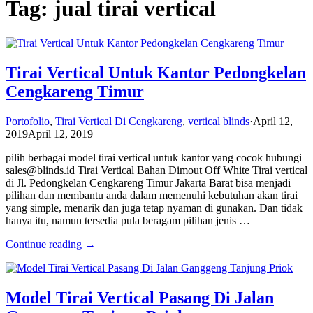
Tag: jual tirai vertical
Tirai Vertical Untuk Kantor Pedongkelan
Cengkareng Timur
Portofolio
,
Tirai Vertical Di Cengkareng
,
vertical blinds
·
April 12,
2019
April 12, 2019
pilih berbagai model tirai vertical untuk kantor yang cocok hubungi
sales@blinds.id Tirai Vertical Bahan Dimout Off White Tirai vertical
di Jl. Pedongkelan Cengkareng Timur Jakarta Barat bisa menjadi
pilihan dan membantu anda dalam memenuhi kebutuhan akan tirai
yang simple, menarik dan juga tetap nyaman di gunakan. Dan tidak
hanya itu, namun tersedia pula beragam pilihan jenis …
Continue reading →
Model Tirai Vertical Pasang Di Jalan