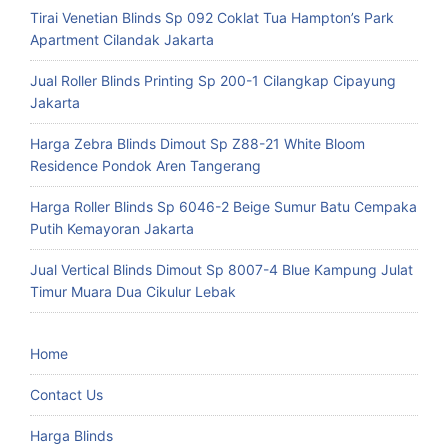
Tirai Venetian Blinds Sp 092 Coklat Tua Hampton’s Park
Apartment Cilandak Jakarta
Jual Roller Blinds Printing Sp 200-1 Cilangkap Cipayung
Jakarta
Harga Zebra Blinds Dimout Sp Z88-21 White Bloom
Residence Pondok Aren Tangerang
Harga Roller Blinds Sp 6046-2 Beige Sumur Batu Cempaka
Putih Kemayoran Jakarta
Jual Vertical Blinds Dimout Sp 8007-4 Blue Kampung Julat
Timur Muara Dua Cikulur Lebak
Home
Contact Us
Harga Blinds