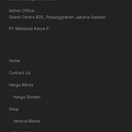
Admin Office:
Grand Centro B25, Pesanggrahan Jakarta Selatan
PT Melwood Karya P.
Home
Contact Us
Harga Blinds
Harga Gorden
Shop
Vertical Blinds