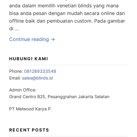
anda dalam memilih venetian blinds yang mana
bisa anda pesan dengan mudah secara online dan
offline baik dan pembuatan custom. Pada gambar
di …
Continue reading →
HUBUNGI KAMI
Phone:
081289333548
Email:
sales@blinds.id
Admin Office:
Grand Centro B25, Pesanggrahan Jakarta Selatan
PT Melwood Karya P.
RECENT POSTS