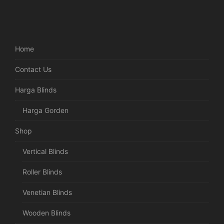
Home
Contact Us
Harga Blinds
Harga Gorden
Shop
Vertical Blinds
Roller Blinds
Venetian Blinds
Wooden Blinds