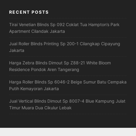
RECENT POSTS
Tirai Venetian Blinds Sp 092 Coklat Tua Hampton’s Park
Apartment Cilandak Jakarta
Jual Roller Blinds Printing Sp 200-1 Cilangkap Cipayung
Jakarta
Harga Zebra Blinds Dimout Sp Z88-21 White Bloom
Residence Pondok Aren Tangerang
Harga Roller Blinds Sp 6046-2 Beige Sumur Batu Cempaka
Putih Kemayoran Jakarta
Jual Vertical Blinds Dimout Sp 8007-4 Blue Kampung Julat
Timur Muara Dua Cikulur Lebak