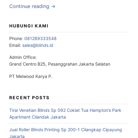
Continue reading →
HUBUNGI KAMI
Phone:
081289333548
Email:
sales@blinds.id
Admin Office:
Grand Centro B25, Pesanggrahan Jakarta Selatan
PT Melwood Karya P.
RECENT POSTS
Tirai Venetian Blinds Sp 092 Coklat Tua Hampton’s Park
Apartment Cilandak Jakarta
Jual Roller Blinds Printing Sp 200-1 Cilangkap Cipayung
Jakarta