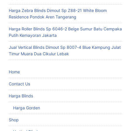
Harga Zebra Blinds Dimout Sp Z88-21 White Bloom
Residence Pondok Aren Tangerang
Harga Roller Blinds Sp 6046-2 Beige Sumur Batu Cempaka
Putih Kemayoran Jakarta
Jual Vertical Blinds Dimout Sp 8007-4 Blue Kampung Julat
Timur Muara Dua Cikulur Lebak
Home
Contact Us
Harga Blinds
Harga Gorden
Shop