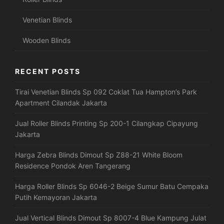
Venetian Blinds
Wooden Blinds
RECENT POSTS
Tirai Venetian Blinds Sp 092 Coklat Tua Hampton’s Park
Apartment Cilandak Jakarta
Jual Roller Blinds Printing Sp 200-1 Cilangkap Cipayung
Jakarta
Harga Zebra Blinds Dimout Sp Z88-21 White Bloom
Residence Pondok Aren Tangerang
Harga Roller Blinds Sp 6046-2 Beige Sumur Batu Cempaka
Putih Kemayoran Jakarta
Jual Vertical Blinds Dimout Sp 8007-4 Blue Kampung Julat