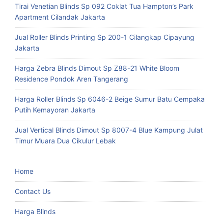
Tirai Venetian Blinds Sp 092 Coklat Tua Hampton’s Park
Apartment Cilandak Jakarta
Jual Roller Blinds Printing Sp 200-1 Cilangkap Cipayung
Jakarta
Harga Zebra Blinds Dimout Sp Z88-21 White Bloom
Residence Pondok Aren Tangerang
Harga Roller Blinds Sp 6046-2 Beige Sumur Batu Cempaka
Putih Kemayoran Jakarta
Jual Vertical Blinds Dimout Sp 8007-4 Blue Kampung Julat
Timur Muara Dua Cikulur Lebak
Home
Contact Us
Harga Blinds