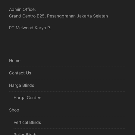
Admin Office:
Grand Centro B25, Pesanggrahan Jakarta Selatan
PT Melwood Karya P.
Home
Contact Us
Harga Blinds
Harga Gorden
Shop
Vertical Blinds
Roller Blinds