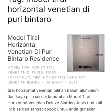
horizontal venetian di
puri bintaro
Model Tirai
Horizontal
Venetian Di Puri
Bintaro Residence
MODEL TIRAI HORIZONTAL
VENETIAN DI PURI BINTARO
,
PORTOFOLIO
,
TIRAI HORIZONTAL VENETIAN
,
VENETIAN BLINDS
·
JANUARY 4, 2019
tirai horizontal venetian pilihan bahan aluminium
dan kayu pilih sesuai kebutuhan Model Tirai
Horizontal Venetian Deluxe Slatting Jenis tirai kali
ini bisa dan sangat cocok untuk anda gunakan