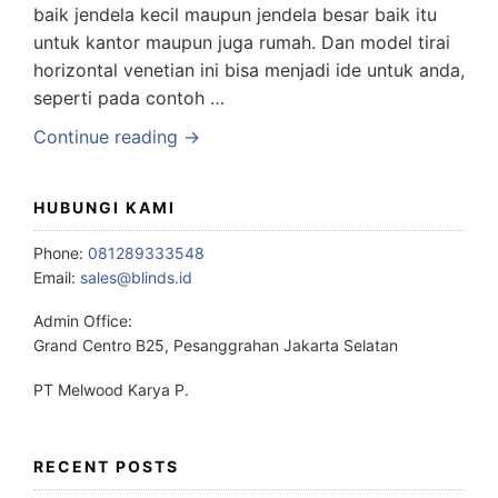
baik jendela kecil maupun jendela besar baik itu
untuk kantor maupun juga rumah. Dan model tirai
horizontal venetian ini bisa menjadi ide untuk anda,
seperti pada contoh …
Continue reading →
HUBUNGI KAMI
Phone:
081289333548
Email:
sales@blinds.id
Admin Office:
Grand Centro B25, Pesanggrahan Jakarta Selatan
PT Melwood Karya P.
RECENT POSTS