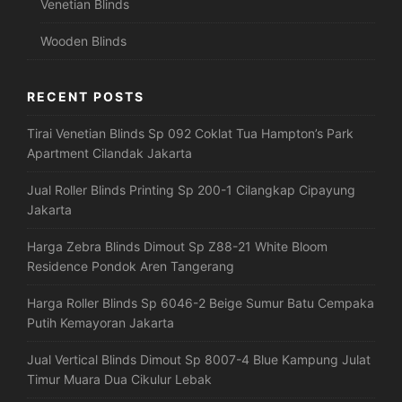
Venetian Blinds
Wooden Blinds
RECENT POSTS
Tirai Venetian Blinds Sp 092 Coklat Tua Hampton’s Park
Apartment Cilandak Jakarta
Jual Roller Blinds Printing Sp 200-1 Cilangkap Cipayung
Jakarta
Harga Zebra Blinds Dimout Sp Z88-21 White Bloom
Residence Pondok Aren Tangerang
Harga Roller Blinds Sp 6046-2 Beige Sumur Batu Cempaka
Putih Kemayoran Jakarta
Jual Vertical Blinds Dimout Sp 8007-4 Blue Kampung Julat
Timur Muara Dua Cikulur Lebak