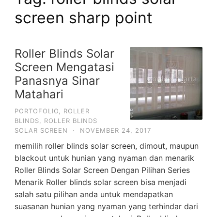
screen sharp point
Roller Blinds Solar
Screen Mengatasi
Panasnya Sinar
Matahari
PORTOFOLIO
,
ROLLER
BLINDS
,
ROLLER BLINDS
SOLAR SCREEN
·
NOVEMBER 24, 2017
memilih roller blinds solar screen, dimout, maupun
blackout untuk hunian yang nyaman dan menarik
Roller Blinds Solar Screen Dengan Pilihan Series
Menarik Roller blinds solar screen bisa menjadi
salah satu pilihan anda untuk mendapatkan
suasanan hunian yang nyaman yang terhindar dari