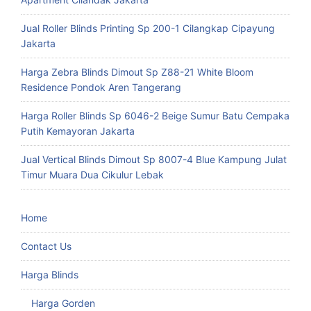
Jual Roller Blinds Printing Sp 200-1 Cilangkap Cipayung
Jakarta
Harga Zebra Blinds Dimout Sp Z88-21 White Bloom
Residence Pondok Aren Tangerang
Harga Roller Blinds Sp 6046-2 Beige Sumur Batu Cempaka
Putih Kemayoran Jakarta
Jual Vertical Blinds Dimout Sp 8007-4 Blue Kampung Julat
Timur Muara Dua Cikulur Lebak
Home
Contact Us
Harga Blinds
Harga Gorden