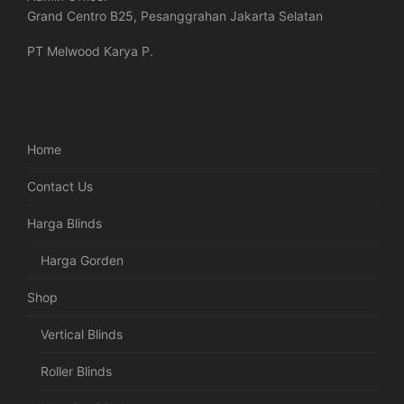
Grand Centro B25, Pesanggrahan Jakarta Selatan
PT Melwood Karya P.
Home
Contact Us
Harga Blinds
Harga Gorden
Shop
Vertical Blinds
Roller Blinds