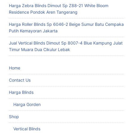
Harga Zebra Blinds Dimout Sp Z88-21 White Bloom
Residence Pondok Aren Tangerang
Harga Roller Blinds Sp 6046-2 Beige Sumur Batu Cempaka
Putih Kemayoran Jakarta
Jual Vertical Blinds Dimout Sp 8007-4 Blue Kampung Julat
Timur Muara Dua Cikulur Lebak
Home
Contact Us
Harga Blinds
Harga Gorden
Shop
Vertical Blinds