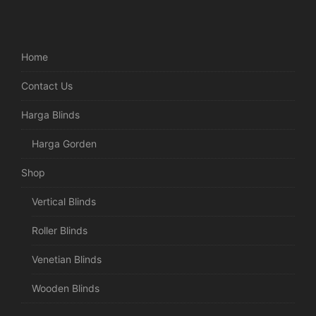
Home
Contact Us
Harga Blinds
Harga Gorden
Shop
Vertical Blinds
Roller Blinds
Venetian Blinds
Wooden Blinds