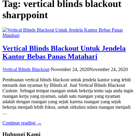
Tag: vertical blinds blackout
sharppoint
Vertical Blinds Blackout Untuk Jendela
Kantor Bebas Panas Matahari
Vertical Blinds Blackout
·
November 24, 2020
November 24, 2020
Pembuatan vertical blinds blackout untuk jendela kantor yang lebih
menarik dan nyaman by Blinds.id Jual Vertical Blinds Blackout
Custom Sebagai tempat ruangan untuk bekerja tentu saja anda ingin
ruangan kerja yang nyaman, salah satu ruangan yang nyaman
adalah dengan ruangan yang sejuk karena ruangan yang sejuk
bekerja menjadi lebih fokus, untuk sirkulasi udara ruangan menjadi
…
Continue reading →
Hubungi Kami