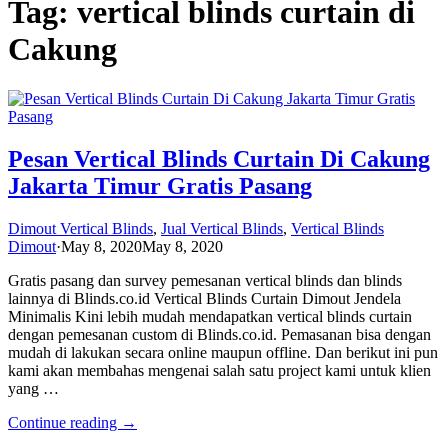
Tag: vertical blinds curtain di
Cakung
Pesan Vertical Blinds Curtain Di Cakung
Jakarta Timur Gratis Pasang
Dimout Vertical Blinds
,
Jual Vertical Blinds
,
Vertical Blinds
Dimout
·
May 8, 2020
May 8, 2020
Gratis pasang dan survey pemesanan vertical blinds dan blinds
lainnya di Blinds.co.id Vertical Blinds Curtain Dimout Jendela
Minimalis Kini lebih mudah mendapatkan vertical blinds curtain
dengan pemesanan custom di Blinds.co.id. Pemasanan bisa dengan
mudah di lakukan secara online maupun offline. Dan berikut ini pun
kami akan membahas mengenai salah satu project kami untuk klien
yang …
Continue reading →