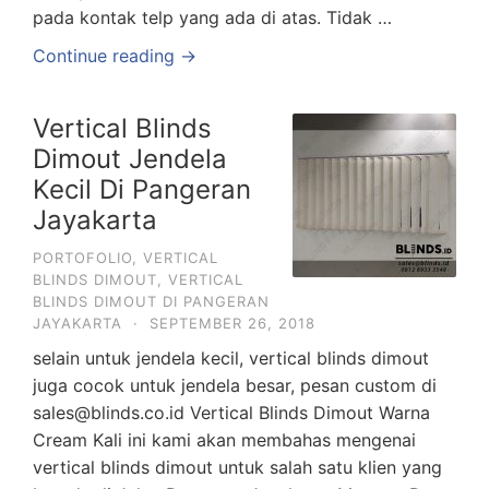
pada kontak telp yang ada di atas. Tidak …
Continue reading →
Vertical Blinds
Dimout Jendela
Kecil Di Pangeran
Jayakarta
PORTOFOLIO
,
VERTICAL
BLINDS DIMOUT
,
VERTICAL
BLINDS DIMOUT DI PANGERAN
JAYAKARTA
·
SEPTEMBER 26, 2018
selain untuk jendela kecil, vertical blinds dimout
juga cocok untuk jendela besar, pesan custom di
sales@blinds.co.id Vertical Blinds Dimout Warna
Cream Kali ini kami akan membahas mengenai
vertical blinds dimout untuk salah satu klien yang