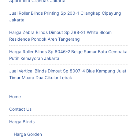
Apartment Cilandak Jakarta
Jual Roller Blinds Printing Sp 200-1 Cilangkap Cipayung
Jakarta
Harga Zebra Blinds Dimout Sp Z88-21 White Bloom
Residence Pondok Aren Tangerang
Harga Roller Blinds Sp 6046-2 Beige Sumur Batu Cempaka
Putih Kemayoran Jakarta
Jual Vertical Blinds Dimout Sp 8007-4 Blue Kampung Julat
Timur Muara Dua Cikulur Lebak
Home
Contact Us
Harga Blinds
Harga Gorden