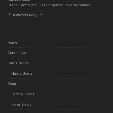
Grand Centro B25, Pesanggrahan Jakarta Selatan
PT Melwood Karya P.
Home
Contact Us
Harga Blinds
Harga Gorden
Shop
Vertical Blinds
Roller Blinds