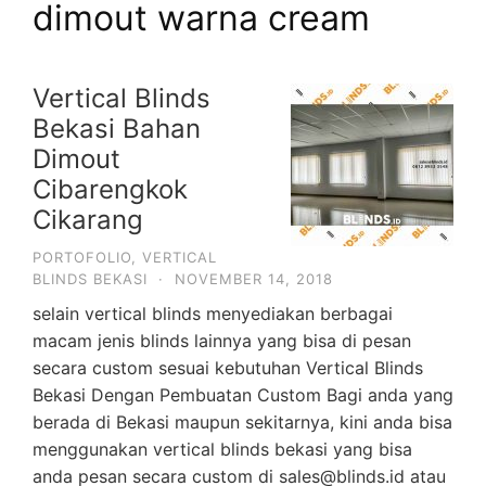
dimout warna cream
Vertical Blinds
Bekasi Bahan
Dimout
Cibarengkok
Cikarang
PORTOFOLIO
,
VERTICAL
BLINDS BEKASI
·
NOVEMBER 14, 2018
selain vertical blinds menyediakan berbagai
macam jenis blinds lainnya yang bisa di pesan
secara custom sesuai kebutuhan Vertical Blinds
Bekasi Dengan Pembuatan Custom Bagi anda yang
berada di Bekasi maupun sekitarnya, kini anda bisa
menggunakan vertical blinds bekasi yang bisa
anda pesan secara custom di sales@blinds.id atau