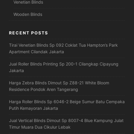
Venetian Blinds
Wooden Blinds
RECENT POSTS
Tirai Venetian Blinds Sp 092 Coklat Tua Hampton’s Park
Apartment Cilandak Jakarta
Jual Roller Blinds Printing Sp 200-1 Cilangkap Cipayung
Jakarta
Harga Zebra Blinds Dimout Sp Z88-21 White Bloom
Residence Pondok Aren Tangerang
Harga Roller Blinds Sp 6046-2 Beige Sumur Batu Cempaka
Putih Kemayoran Jakarta
Jual Vertical Blinds Dimout Sp 8007-4 Blue Kampung Julat
Timur Muara Dua Cikulur Lebak