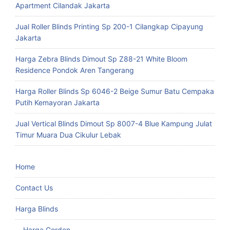
Apartment Cilandak Jakarta
Jual Roller Blinds Printing Sp 200-1 Cilangkap Cipayung
Jakarta
Harga Zebra Blinds Dimout Sp Z88-21 White Bloom
Residence Pondok Aren Tangerang
Harga Roller Blinds Sp 6046-2 Beige Sumur Batu Cempaka
Putih Kemayoran Jakarta
Jual Vertical Blinds Dimout Sp 8007-4 Blue Kampung Julat
Timur Muara Dua Cikulur Lebak
Home
Contact Us
Harga Blinds
Harga Gorden