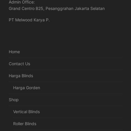
Admin Office:
Grand Centro B25, Pesanggrahan Jakarta Selatan
PT Melwood Karya P.
Home
Contact Us
Harga Blinds
Harga Gorden
Shop
Vertical Blinds
Roller Blinds