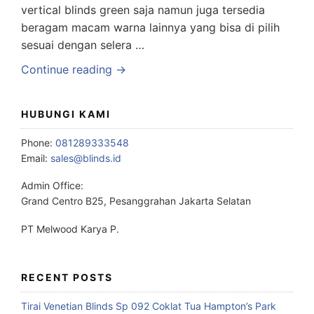
vertical blinds green saja namun juga tersedia
beragam macam warna lainnya yang bisa di pilih
sesuai dengan selera …
Continue reading →
HUBUNGI KAMI
Phone:
081289333548
Email:
sales@blinds.id
Admin Office:
Grand Centro B25, Pesanggrahan Jakarta Selatan
PT Melwood Karya P.
RECENT POSTS
Tirai Venetian Blinds Sp 092 Coklat Tua Hampton’s Park