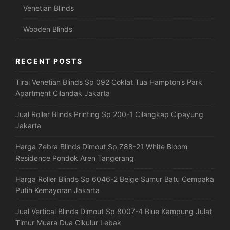
Venetian Blinds
Wooden Blinds
RECENT POSTS
Tirai Venetian Blinds Sp 092 Coklat Tua Hampton’s Park
Apartment Cilandak Jakarta
Jual Roller Blinds Printing Sp 200-1 Cilangkap Cipayung
Jakarta
Harga Zebra Blinds Dimout Sp Z88-21 White Bloom
Residence Pondok Aren Tangerang
Harga Roller Blinds Sp 6046-2 Beige Sumur Batu Cempaka
Putih Kemayoran Jakarta
Jual Vertical Blinds Dimout Sp 8007-4 Blue Kampung Julat
Timur Muara Dua Cikulur Lebak