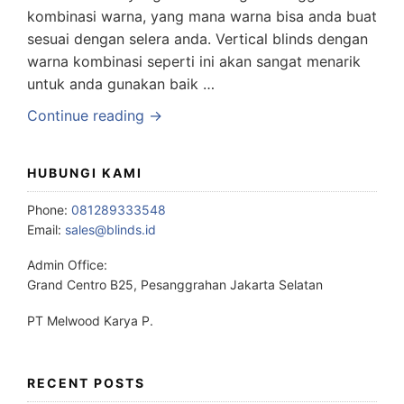
kombinasi warna, yang mana warna bisa anda buat
sesuai dengan selera anda. Vertical blinds dengan
warna kombinasi seperti ini akan sangat menarik
untuk anda gunakan baik …
Continue reading →
HUBUNGI KAMI
Phone:
081289333548
Email:
sales@blinds.id
Admin Office:
Grand Centro B25, Pesanggrahan Jakarta Selatan
PT Melwood Karya P.
RECENT POSTS