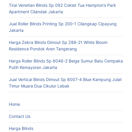
Tirai Venetian Blinds Sp 092 Coklat Tua Hampton’s Park
Apartment Cilandak Jakarta
Jual Roller Blinds Printing Sp 200-1 Cilangkap Cipayung
Jakarta
Harga Zebra Blinds Dimout Sp Z88-21 White Bloom
Residence Pondok Aren Tangerang
Harga Roller Blinds Sp 6046-2 Beige Sumur Batu Cempaka
Putih Kemayoran Jakarta
Jual Vertical Blinds Dimout Sp 8007-4 Blue Kampung Julat
Timur Muara Dua Cikulur Lebak
Home
Contact Us
Harga Blinds