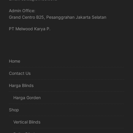
Admin Office:
Grand Centro B25, Pesanggrahan Jakarta Selatan
PT Melwood Karya P.
Home
Contact Us
Harga Blinds
Harga Gorden
Shop
Vertical Blinds