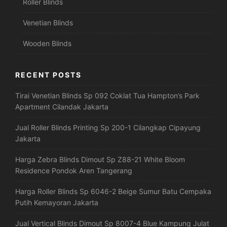
Roller Blinds
Venetian Blinds
Wooden Blinds
RECENT POSTS
Tirai Venetian Blinds Sp 092 Coklat Tua Hampton’s Park
Apartment Cilandak Jakarta
Jual Roller Blinds Printing Sp 200-1 Cilangkap Cipayung
Jakarta
Harga Zebra Blinds Dimout Sp Z88-21 White Bloom
Residence Pondok Aren Tangerang
Harga Roller Blinds Sp 6046-2 Beige Sumur Batu Cempaka
Putih Kemayoran Jakarta
Jual Vertical Blinds Dimout Sp 8007-4 Blue Kampung Julat