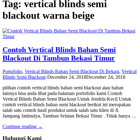
Tag: vertical blinds semi
blackout warna beige
Contoh Vertical Blinds Bahan Semi
Blackout Di Tambun Bekasi Timur
Portofolio
,
Vertical Blinds Bahan Semi Blackout Di Bekasi
,
Vertical
Blinds Semi Blackout
·
December 24, 2018
December 24, 2018
pilihan contoh vertical blinds bahan semi blackout atau bahan
lainnya bisa anda lihat pada halaman portofolio kami Contoh
Vertical Blinds Bahan Semi Blackout Untuk Jendela Kecil Untuk
contoh vertical blinds bahan semi blackout berikut ini merupakan
salah satu contoh hasil produksi untuk salah satu klien di Jl.
Jampang Jatimulya, Tambun Selatan Bekasi Timur . Tidak hanya …
Continue reading →
Hubungi Kami