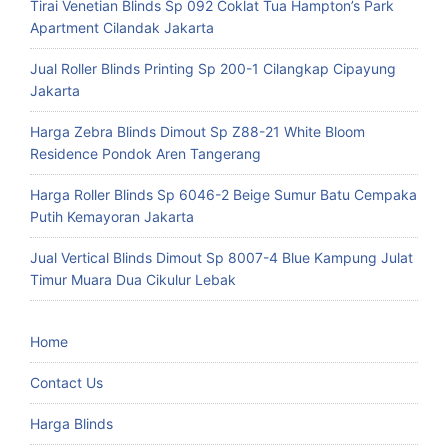
Tirai Venetian Blinds Sp 092 Coklat Tua Hampton’s Park
Apartment Cilandak Jakarta
Jual Roller Blinds Printing Sp 200-1 Cilangkap Cipayung
Jakarta
Harga Zebra Blinds Dimout Sp Z88-21 White Bloom
Residence Pondok Aren Tangerang
Harga Roller Blinds Sp 6046-2 Beige Sumur Batu Cempaka
Putih Kemayoran Jakarta
Jual Vertical Blinds Dimout Sp 8007-4 Blue Kampung Julat
Timur Muara Dua Cikulur Lebak
Home
Contact Us
Harga Blinds