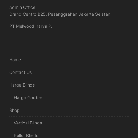
Admin Office:
Grand Centro B25, Pesanggrahan Jakarta Selatan
PT Melwood Karya P.
Home
Contact Us
Harga Blinds
Harga Gorden
Shop
Vertical Blinds
Roller Blinds