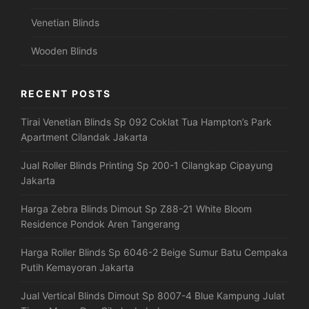
Venetian Blinds
Wooden Blinds
RECENT POSTS
Tirai Venetian Blinds Sp 092 Coklat Tua Hampton’s Park
Apartment Cilandak Jakarta
Jual Roller Blinds Printing Sp 200-1 Cilangkap Cipayung
Jakarta
Harga Zebra Blinds Dimout Sp Z88-21 White Bloom
Residence Pondok Aren Tangerang
Harga Roller Blinds Sp 6046-2 Beige Sumur Batu Cempaka
Putih Kemayoran Jakarta
Jual Vertical Blinds Dimout Sp 8007-4 Blue Kampung Julat