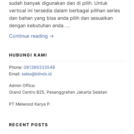
sudah banyak digunakan dan di pilih. Untuk
vertical ini tersedia dalam berbagai pilihan series
dan bahan yang bisa anda pilih dan sesuaikan
dengan kebutuhan anda. …
Continue reading →
HUBUNGI KAMI
Phone:
081289333548
Email:
sales@blinds.id
Admin Office:
Grand Centro B25, Pesanggrahan Jakarta Selatan
PT Melwood Karya P.
RECENT POSTS