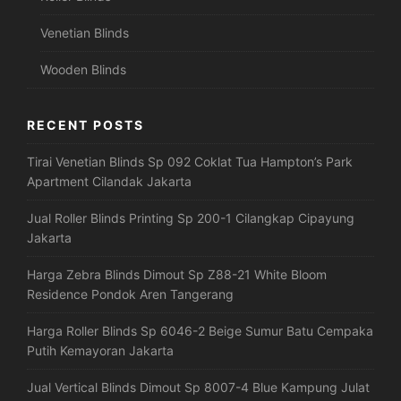
Venetian Blinds
Wooden Blinds
RECENT POSTS
Tirai Venetian Blinds Sp 092 Coklat Tua Hampton’s Park
Apartment Cilandak Jakarta
Jual Roller Blinds Printing Sp 200-1 Cilangkap Cipayung
Jakarta
Harga Zebra Blinds Dimout Sp Z88-21 White Bloom
Residence Pondok Aren Tangerang
Harga Roller Blinds Sp 6046-2 Beige Sumur Batu Cempaka
Putih Kemayoran Jakarta
Jual Vertical Blinds Dimout Sp 8007-4 Blue Kampung Julat