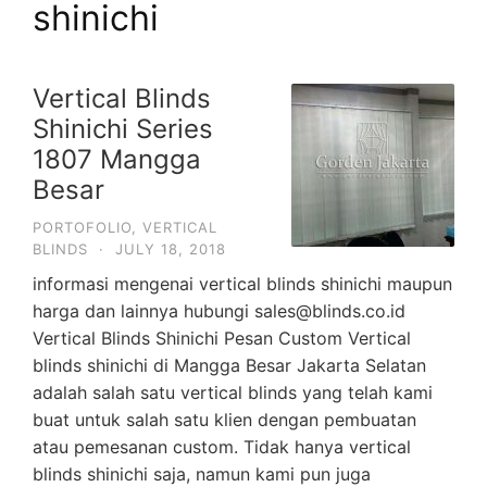
shinichi
Vertical Blinds
Shinichi Series
1807 Mangga
Besar
PORTOFOLIO
,
VERTICAL
BLINDS
·
JULY 18, 2018
informasi mengenai vertical blinds shinichi maupun
harga dan lainnya hubungi sales@blinds.co.id
Vertical Blinds Shinichi Pesan Custom Vertical
blinds shinichi di Mangga Besar Jakarta Selatan
adalah salah satu vertical blinds yang telah kami
buat untuk salah satu klien dengan pembuatan
atau pemesanan custom. Tidak hanya vertical
blinds shinichi saja, namun kami pun juga