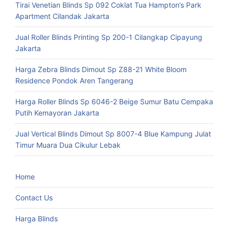
Tirai Venetian Blinds Sp 092 Coklat Tua Hampton’s Park
Apartment Cilandak Jakarta
Jual Roller Blinds Printing Sp 200-1 Cilangkap Cipayung
Jakarta
Harga Zebra Blinds Dimout Sp Z88-21 White Bloom
Residence Pondok Aren Tangerang
Harga Roller Blinds Sp 6046-2 Beige Sumur Batu Cempaka
Putih Kemayoran Jakarta
Jual Vertical Blinds Dimout Sp 8007-4 Blue Kampung Julat
Timur Muara Dua Cikulur Lebak
Home
Contact Us
Harga Blinds