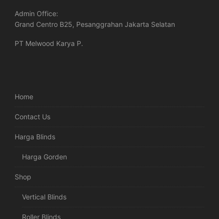
Admin Office:
Grand Centro B25, Pesanggrahan Jakarta Selatan
PT Melwood Karya P.
Home
Contact Us
Harga Blinds
Harga Gorden
Shop
Vertical Blinds
Roller Blinds