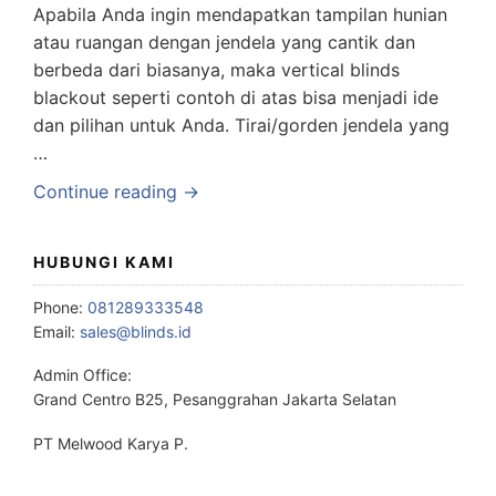
Apabila Anda ingin mendapatkan tampilan hunian
atau ruangan dengan jendela yang cantik dan
berbeda dari biasanya, maka vertical blinds
blackout seperti contoh di atas bisa menjadi ide
dan pilihan untuk Anda. Tirai/gorden jendela yang
…
Continue reading →
HUBUNGI KAMI
Phone:
081289333548
Email:
sales@blinds.id
Admin Office:
Grand Centro B25, Pesanggrahan Jakarta Selatan
PT Melwood Karya P.