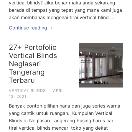
vertical blinds? Jika benar maka anda sekarang
berada di tempat yang tepat yang mana kami juga
akan membahas mengenai tirai vertical blind …
Continue reading →
27+ Portofolio
Vertical Blinds
Neglasari
Tangerang
Terbaru
VERTICAL BLINDS
·
APRIL
13, 2021
Banyak contoh pilihan hana dan juga series warna
yang cantik untuk ruangan. Kumpulan Vertical
Blinds di Neglasari Tangerang Pusing harus cari
tirai vertical blinds mencari toko yang dekat