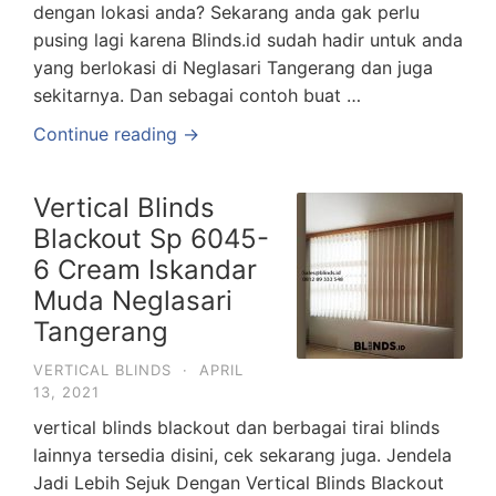
dengan lokasi anda? Sekarang anda gak perlu
pusing lagi karena Blinds.id sudah hadir untuk anda
yang berlokasi di Neglasari Tangerang dan juga
sekitarnya. Dan sebagai contoh buat …
Continue reading →
Vertical Blinds
Blackout Sp 6045-
6 Cream Iskandar
Muda Neglasari
Tangerang
VERTICAL BLINDS
·
APRIL
13, 2021
vertical blinds blackout dan berbagai tirai blinds
lainnya tersedia disini, cek sekarang juga. Jendela
Jadi Lebih Sejuk Dengan Vertical Blinds Blackout