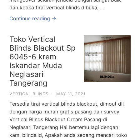
dan ketika tirai vertical blinds dibuka, …
Continue reading →
Toko Vertical
Blinds Blackout Sp
6045-6 krem
Iskandar Muda
Neglasari
Tangerang
VERTICAL BLINDS
·
MAY 11, 2021
Tersedia tirai vertical blinds blackout, dimout dll
dengan harga murah gratis pasang dan survey
Vertical Blinds Blackout Cream Pasang di
Neglasari Tangerang Hai bertemu lagi dengan
kami blinds.id, Apakah anda sedang mencari toko