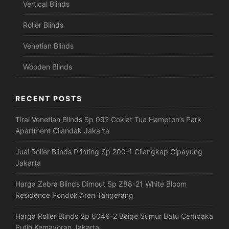
Vertical Blinds
Roller Blinds
Venetian Blinds
Wooden Blinds
RECENT POSTS
Tirai Venetian Blinds Sp 092 Coklat Tua Hampton’s Park
Apartment Cilandak Jakarta
Jual Roller Blinds Printing Sp 200-1 Cilangkap Cipayung
Jakarta
Harga Zebra Blinds Dimout Sp Z88-21 White Bloom
Residence Pondok Aren Tangerang
Harga Roller Blinds Sp 6046-2 Beige Sumur Batu Cempaka
Putih Kemayoran Jakarta