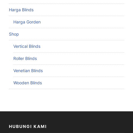
Harga Blinds
Harga Gorden
Shop
Vertical Blinds
Roller Blinds
Venetian Blinds
Wooden Blinds
HUBUNGI KAMI