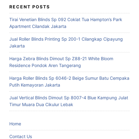
RECENT POSTS
Tirai Venetian Blinds Sp 092 Coklat Tua Hampton’s Park
Apartment Cilandak Jakarta
Jual Roller Blinds Printing Sp 200-1 Cilangkap Cipayung
Jakarta
Harga Zebra Blinds Dimout Sp Z88-21 White Bloom
Residence Pondok Aren Tangerang
Harga Roller Blinds Sp 6046-2 Beige Sumur Batu Cempaka
Putih Kemayoran Jakarta
Jual Vertical Blinds Dimout Sp 8007-4 Blue Kampung Julat
Timur Muara Dua Cikulur Lebak
Home
Contact Us