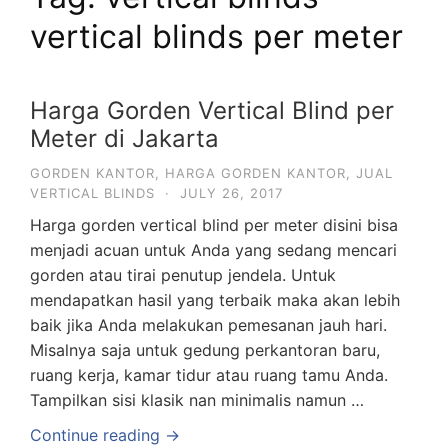
vertical blinds per meter
Harga Gorden Vertical Blind per
Meter di Jakarta
GORDEN KANTOR
,
HARGA GORDEN KANTOR
,
JUAL
VERTICAL BLINDS
·
JULY 26, 2017
Harga gorden vertical blind per meter disini bisa
menjadi acuan untuk Anda yang sedang mencari
gorden atau tirai penutup jendela. Untuk
mendapatkan hasil yang terbaik maka akan lebih
baik jika Anda melakukan pemesanan jauh hari.
Misalnya saja untuk gedung perkantoran baru,
ruang kerja, kamar tidur atau ruang tamu Anda.
Tampilkan sisi klasik nan minimalis namun …
Continue reading →