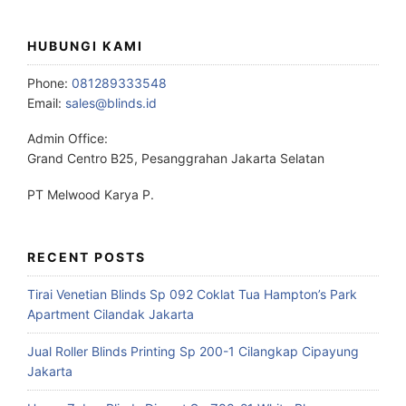
HUBUNGI KAMI
Phone:
081289333548
Email:
sales@blinds.id
Admin Office:
Grand Centro B25, Pesanggrahan Jakarta Selatan
PT Melwood Karya P.
RECENT POSTS
Tirai Venetian Blinds Sp 092 Coklat Tua Hampton’s Park
Apartment Cilandak Jakarta
Jual Roller Blinds Printing Sp 200-1 Cilangkap Cipayung
Jakarta