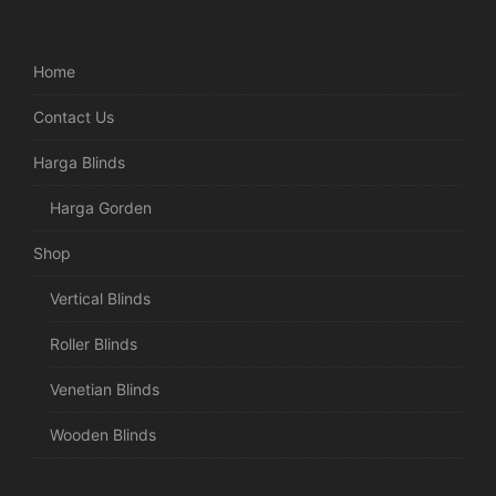
Home
Contact Us
Harga Blinds
Harga Gorden
Shop
Vertical Blinds
Roller Blinds
Venetian Blinds
Wooden Blinds