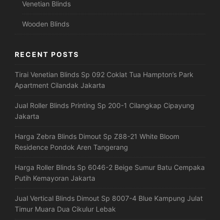
Venetian Blinds
Wooden Blinds
RECENT POSTS
Tirai Venetian Blinds Sp 092 Coklat Tua Hampton’s Park
Apartment Cilandak Jakarta
Jual Roller Blinds Printing Sp 200-1 Cilangkap Cipayung
Jakarta
Harga Zebra Blinds Dimout Sp Z88-21 White Bloom
Residence Pondok Aren Tangerang
Harga Roller Blinds Sp 6046-2 Beige Sumur Batu Cempaka
Putih Kemayoran Jakarta
Jual Vertical Blinds Dimout Sp 8007-4 Blue Kampung Julat
Timur Muara Dua Cikulur Lebak