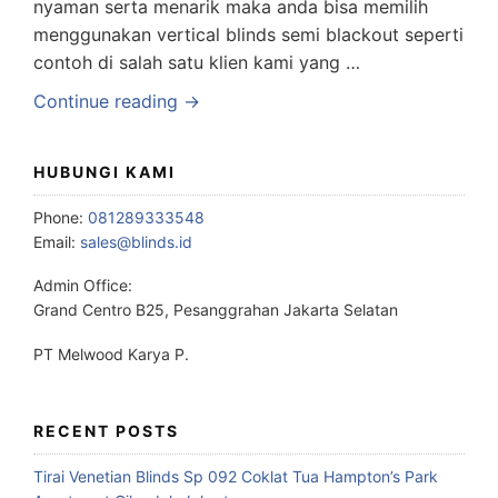
nyaman serta menarik maka anda bisa memilih
menggunakan vertical blinds semi blackout seperti
contoh di salah satu klien kami yang …
Continue reading →
HUBUNGI KAMI
Phone:
081289333548
Email:
sales@blinds.id
Admin Office:
Grand Centro B25, Pesanggrahan Jakarta Selatan
PT Melwood Karya P.
RECENT POSTS
Tirai Venetian Blinds Sp 092 Coklat Tua Hampton’s Park