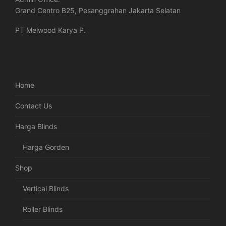
Grand Centro B25, Pesanggrahan Jakarta Selatan
PT Melwood Karya P.
Home
Contact Us
Harga Blinds
Harga Gorden
Shop
Vertical Blinds
Roller Blinds