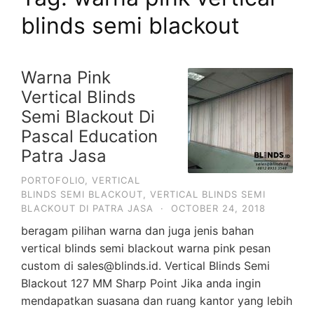
blinds semi blackout
Warna Pink
Vertical Blinds
Semi Blackout Di
Pascal Education
Patra Jasa
PORTOFOLIO
,
VERTICAL
BLINDS SEMI BLACKOUT
,
VERTICAL BLINDS SEMI
BLACKOUT DI PATRA JASA
·
OCTOBER 24, 2018
beragam pilihan warna dan juga jenis bahan
vertical blinds semi blackout warna pink pesan
custom di sales@blinds.id. Vertical Blinds Semi
Blackout 127 MM Sharp Point Jika anda ingin
mendapatkan suasana dan ruang kantor yang lebih