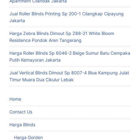
Apartment Cilandak Jakarta
Jual Roller Blinds Printing Sp 200-1 Cilangkap Cipayung
Jakarta
Harga Zebra Blinds Dimout Sp Z88-21 White Bloom
Residence Pondok Aren Tangerang
Harga Roller Blinds Sp 6046-2 Beige Sumur Batu Cempaka
Putih Kemayoran Jakarta
Jual Vertical Blinds Dimout Sp 8007-4 Blue Kampung Julat
Timur Muara Dua Cikulur Lebak
Home
Contact Us
Harga Blinds
Harga Gorden