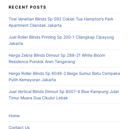
RECENT POSTS
Tirai Venetian Blinds Sp 092 Coklat Tua Hampton’s Park
Apartment Cilandak Jakarta
Jual Roller Blinds Printing Sp 200-1 Cilangkap Cipayung
Jakarta
Harga Zebra Blinds Dimout Sp Z88-21 White Bloom
Residence Pondok Aren Tangerang
Harga Roller Blinds Sp 6046-2 Beige Sumur Batu Cempaka
Putih Kemayoran Jakarta
Jual Vertical Blinds Dimout Sp 8007-4 Blue Kampung Julat
Timur Muara Dua Cikulur Lebak
Home
Contact Us