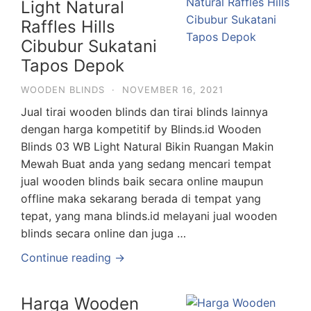
Light Natural
Raffles Hills
Cibubur Sukatani
Tapos Depok
WOODEN BLINDS
·
NOVEMBER 16, 2021
Jual tirai wooden blinds dan tirai blinds lainnya
dengan harga kompetitif by Blinds.id Wooden
Blinds 03 WB Light Natural Bikin Ruangan Makin
Mewah Buat anda yang sedang mencari tempat
jual wooden blinds baik secara online maupun
offline maka sekarang berada di tempat yang
tepat, yang mana blinds.id melayani jual wooden
blinds secara online dan juga …
Continue reading →
Harga Wooden