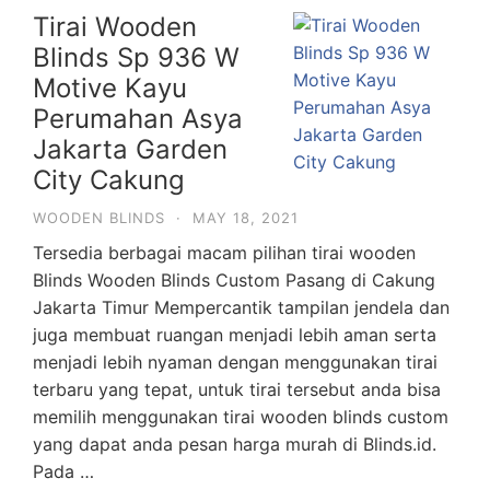
Tirai Wooden
Blinds Sp 936 W
Motive Kayu
Perumahan Asya
Jakarta Garden
City Cakung
WOODEN BLINDS
·
MAY 18, 2021
Tersedia berbagai macam pilihan tirai wooden
Blinds Wooden Blinds Custom Pasang di Cakung
Jakarta Timur Mempercantik tampilan jendela dan
juga membuat ruangan menjadi lebih aman serta
menjadi lebih nyaman dengan menggunakan tirai
terbaru yang tepat, untuk tirai tersebut anda bisa
memilih menggunakan tirai wooden blinds custom
yang dapat anda pesan harga murah di Blinds.id.
Pada …