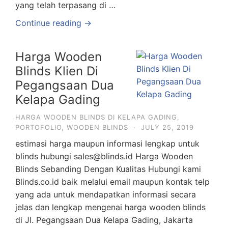
yang telah terpasang di …
Continue reading →
Harga Wooden
Blinds Klien Di
Pegangsaan Dua
Kelapa Gading
HARGA WOODEN BLINDS DI KELAPA GADING
,
PORTOFOLIO
,
WOODEN BLINDS
·
JULY 25, 2019
estimasi harga maupun informasi lengkap untuk
blinds hubungi sales@blinds.id Harga Wooden
Blinds Sebanding Dengan Kualitas Hubungi kami
Blinds.co.id baik melalui email maupun kontak telp
yang ada untuk mendapatkan informasi secara
jelas dan lengkap mengenai harga wooden blinds
di Jl. Pegangsaan Dua Kelapa Gading, Jakarta