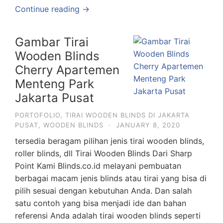
Continue reading →
Gambar Tirai
Wooden Blinds
Cherry Apartemen
Menteng Park
Jakarta Pusat
PORTOFOLIO
,
TIRAI WOODEN BLINDS DI JAKARTA
PUSAT
,
WOODEN BLINDS
·
JANUARY 8, 2020
tersedia beragam pilihan jenis tirai wooden blinds,
roller blinds, dll Tirai Wooden Blinds Dari Sharp
Point Kami Blinds.co.id melayani pembuatan
berbagai macam jenis blinds atau tirai yang bisa di
pilih sesuai dengan kebutuhan Anda. Dan salah
satu contoh yang bisa menjadi ide dan bahan
referensi Anda adalah tirai wooden blinds seperti