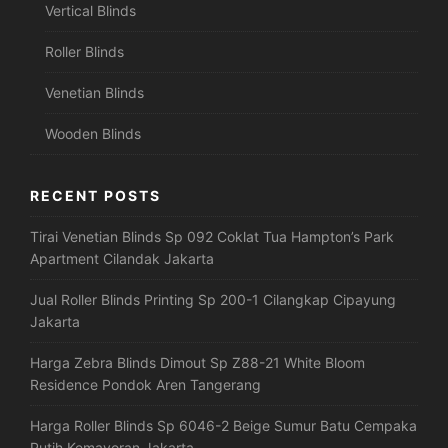
Vertical Blinds
Roller Blinds
Venetian Blinds
Wooden Blinds
RECENT POSTS
Tirai Venetian Blinds Sp 092 Coklat Tua Hampton’s Park
Apartment Cilandak Jakarta
Jual Roller Blinds Printing Sp 200-1 Cilangkap Cipayung
Jakarta
Harga Zebra Blinds Dimout Sp Z88-21 White Bloom
Residence Pondok Aren Tangerang
Harga Roller Blinds Sp 6046-2 Beige Sumur Batu Cempaka
Putih Kemayoran Jakarta