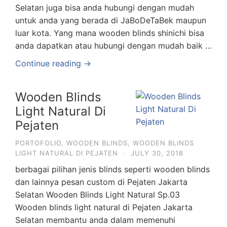
Selatan juga bisa anda hubungi dengan mudah
untuk anda yang berada di JaBoDeTaBek maupun
luar kota. Yang mana wooden blinds shinichi bisa
anda dapatkan atau hubungi dengan mudah baik …
Continue reading →
Wooden Blinds
Light Natural Di
Pejaten
PORTOFOLIO
,
WOODEN BLINDS
,
WOODEN BLINDS
LIGHT NATURAL DI PEJATEN
·
JULY 30, 2018
berbagai pilihan jenis blinds seperti wooden blinds
dan lainnya pesan custom di Pejaten Jakarta
Selatan Wooden Blinds Light Natural Sp.03
Wooden blinds light natural di Pejaten Jakarta
Selatan membantu anda dalam memenuhi