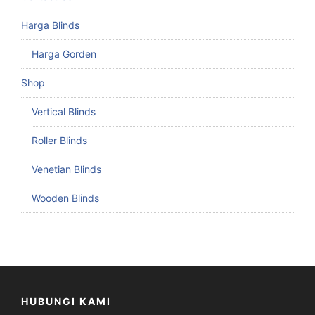
Harga Blinds
Harga Gorden
Shop
Vertical Blinds
Roller Blinds
Venetian Blinds
Wooden Blinds
HUBUNGI KAMI