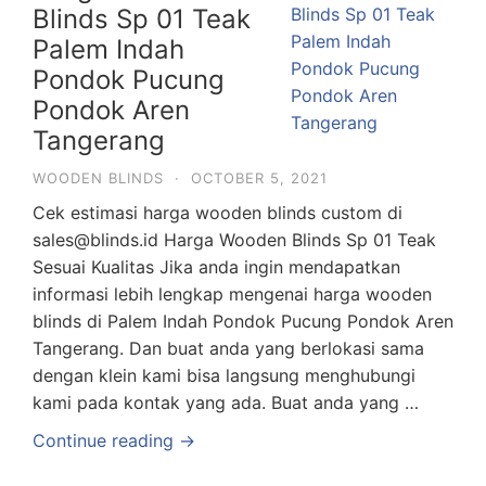
Blinds Sp 01 Teak
Palem Indah
Pondok Pucung
Pondok Aren
Tangerang
WOODEN BLINDS
·
OCTOBER 5, 2021
Cek estimasi harga wooden blinds custom di
sales@blinds.id Harga Wooden Blinds Sp 01 Teak
Sesuai Kualitas Jika anda ingin mendapatkan
informasi lebih lengkap mengenai harga wooden
blinds di Palem Indah Pondok Pucung Pondok Aren
Tangerang. Dan buat anda yang berlokasi sama
dengan klein kami bisa langsung menghubungi
kami pada kontak yang ada. Buat anda yang …
Continue reading →