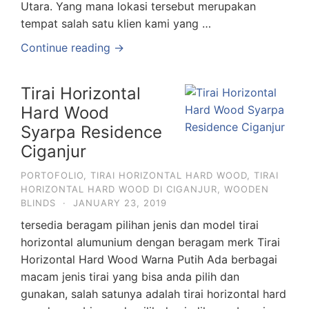
Utara. Yang mana lokasi tersebut merupakan
tempat salah satu klien kami yang …
Continue reading →
Tirai Horizontal
Hard Wood
Syarpa Residence
Ciganjur
PORTOFOLIO
,
TIRAI HORIZONTAL HARD WOOD
,
TIRAI
HORIZONTAL HARD WOOD DI CIGANJUR
,
WOODEN
BLINDS
·
JANUARY 23, 2019
tersedia beragam pilihan jenis dan model tirai
horizontal alumunium dengan beragam merk Tirai
Horizontal Hard Wood Warna Putih Ada berbagai
macam jenis tirai yang bisa anda pilih dan
gunakan, salah satunya adalah tirai horizontal hard