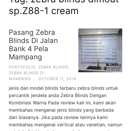
sp.Z88-1 cream
Pasang Zebra
Blinds Di Jalan
Bank 4 Pela
Mampang
PORTOFOLIO
,
ZEBRA BLINDS
,
ZEBRA BLINDS DI
MAMPANG
·
OCTOBER 11, 2018
jenis dan model blinds terbaru zebra blinds untuk
percantik jendela anda Zebra Blinds Dengan
Kombinasi Warna Pada review kali ini, kami akan
membahas mengenai jenis blinds yang berbeda
dari biasanya. Jika pada review lainnya kami
membahas mengenai vertical atau venetian, namun