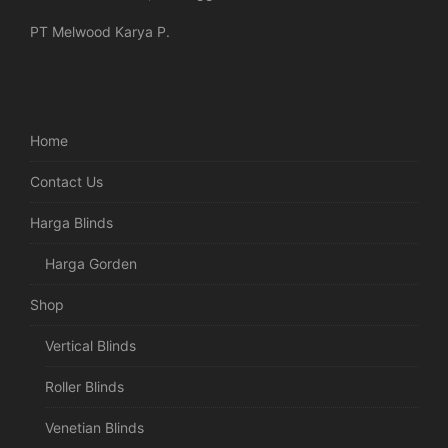
PT Melwood Karya P.
Home
Contact Us
Harga Blinds
Harga Gorden
Shop
Vertical Blinds
Roller Blinds
Venetian Blinds