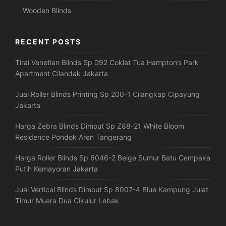
Wooden Blinds
RECENT POSTS
Tirai Venetian Blinds Sp 092 Coklat Tua Hampton’s Park
Apartment Cilandak Jakarta
Jual Roller Blinds Printing Sp 200-1 Cilangkap Cipayung
Jakarta
Harga Zebra Blinds Dimout Sp Z88-21 White Bloom
Residence Pondok Aren Tangerang
Harga Roller Blinds Sp 6046-2 Beige Sumur Batu Cempaka
Putih Kemayoran Jakarta
Jual Vertical Blinds Dimout Sp 8007-4 Blue Kampung Julat
Timur Muara Dua Cikulur Lebak