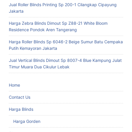
Jual Roller Blinds Printing Sp 200-1 Cilangkap Cipayung
Jakarta
Harga Zebra Blinds Dimout Sp Z88-21 White Bloom
Residence Pondok Aren Tangerang
Harga Roller Blinds Sp 6046-2 Beige Sumur Batu Cempaka
Putih Kemayoran Jakarta
Jual Vertical Blinds Dimout Sp 8007-4 Blue Kampung Julat
Timur Muara Dua Cikulur Lebak
Home
Contact Us
Harga Blinds
Harga Gorden